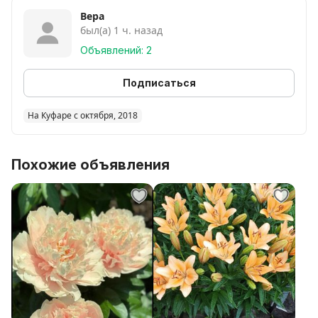
Вера
был(а) 1 ч. назад
Объявлений: 2
Подписаться
На Куфаре с октября, 2018
Похожие объявления