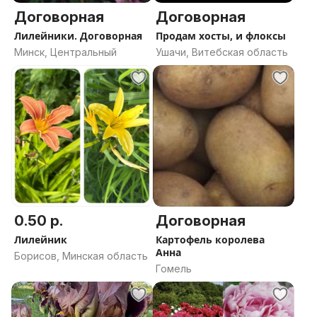
Договорная
Договорная
Лилейники. Договорная
Продам хосты, и флоксы
Минск, Центральный
Ушачи, Витебская область
0.50 р.
Договорная
Лилейник
Картофель королева
Анна
Борисов, Минская область
Гомель