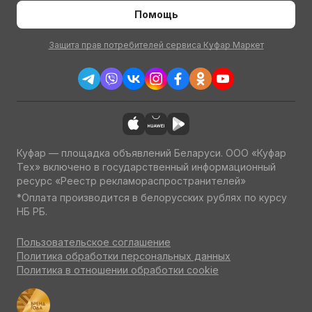
Помощь
Защита прав потребителей сервиса Куфар Маркет
Куфар — площадка объявлений Беларуси. ООО «Куфар
Тех» включено в государственный информационный
ресурс «Реестр рекламораспространителей»
*Оплата производится в белорусских рублях по курсу
НБ РБ.
Пользовательское соглашение
Политика обработки персональных данных
Политика в отношении обработки cookie