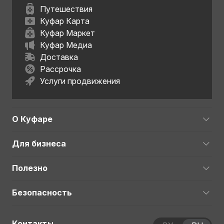
Путешествия
Куфар Карта
Куфар Маркет
Куфар Медиа
Доставка
Рассрочка
Услуги продвижения
О Куфаре
Для бизнеса
Полезно
Безопасность
Контакты