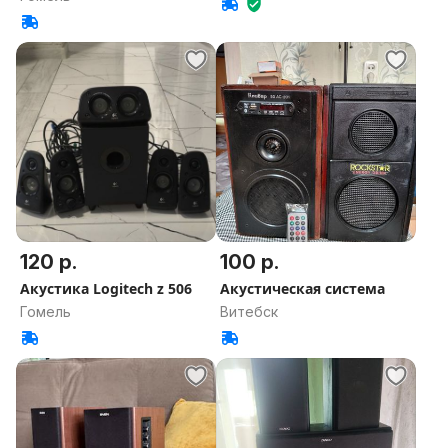
120 р.
100 р.
Акустика Logitech z 506
Акустическая система
Гомель
Витебск