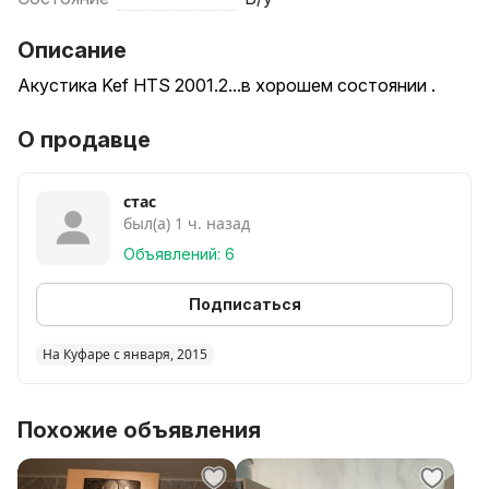
Описание
Акустика Kef HTS 2001.2...в хорошем состоянии .
О продавце
стас
был(а) 1 ч. назад
Объявлений: 6
Подписаться
На Куфаре с января, 2015
Похожие объявления