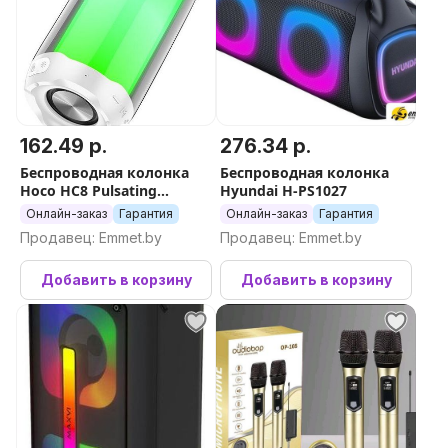
162.49 р.
276.34 р.
Беспроводная колонка
Беспроводная колонка
Hoco HC8 Pulsating
Hyundai H-PS1027
(белый)
Онлайн-заказ
Гарантия
Онлайн-заказ
Гарантия
Продавец: Emmet.by
Продавец: Emmet.by
Добавить в корзину
Добавить в корзину