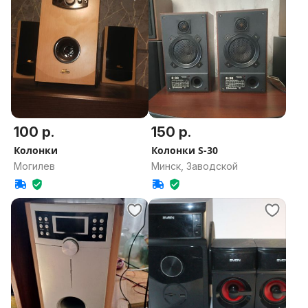
100 р.
150 р.
Колонки
Колонки S-30
Могилев
Минск, Заводской