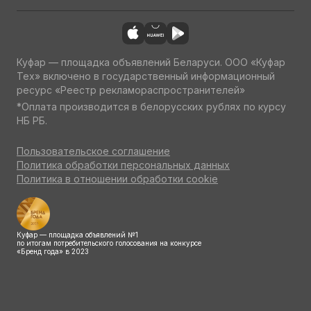
Куфар — площадка объявлений Беларуси. ООО «Куфар
Тех» включено в государственный информационный
ресурс «Реестр рекламораспространителей»
*Оплата производится в белорусских рублях по курсу
НБ РБ.
Пользовательское соглашение
Политика обработки персональных данных
Политика в отношении обработки cookie
Куфар — площадка объявлений №1
по итогам потребительского голосования на конкурсе
«Бренд года» в 2023