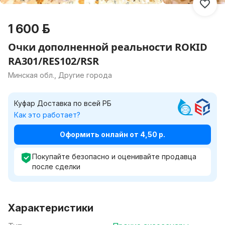
1 600 р.
Очки дополненной реальности ROKID
RA301/RES102/RSR
Минская обл., Другие города
Куфар Доставка по всей РБ
Как это работает?
Оформить онлайн от 4,50 р.
Покупайте безопасно и оценивайте продавца
после сделки
Характеристики