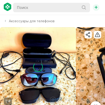
+
Аксессуары для телефонов
1/4