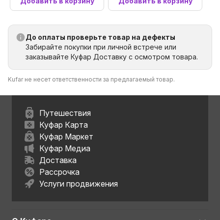
Добавить в корзину
Добавить в корзину
До оплаты проверьте товар на дефекты
Забирайте покупки при личной встрече или
заказывайте Куфар Доставку с осмотром товара.
Kufar не несет ответственности за предлагаемый товар.
Путешествия
Куфар Карта
Куфар Маркет
Куфар Медиа
Доставка
Рассрочка
Услуги продвижения