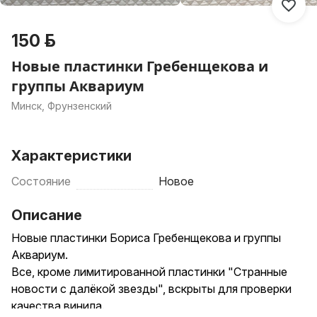
150 р.
Новые пластинки Гребенщекова и
группы Аквариум
Минск, Фрунзенский
Характеристики
Состояние
Новое
Описание
Новые пластинки Бориса Гребенщекова и группы
Аквариум.
Все, кроме лимитированной пластинки "Странные
новости с далёкой звезды", вскрыты для проверки
качества винила.