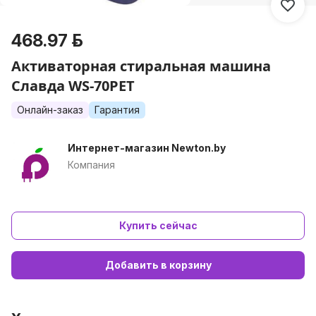
468.97 р.
Активаторная стиральная машина
Славда WS-70PET
Онлайн-заказ
Гарантия
Интернет-магазин Newton.by
Компания
Купить сейчас
Добавить в корзину