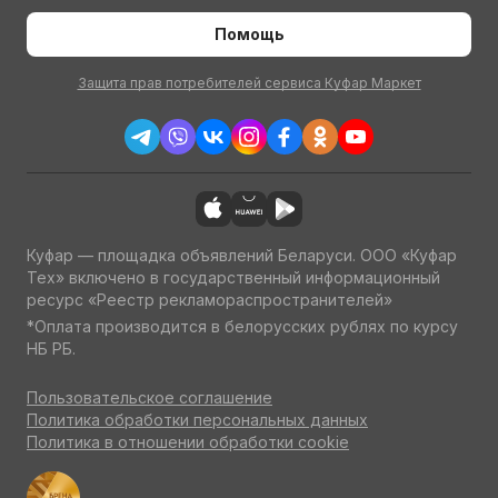
Помощь
Защита прав потребителей сервиса Куфар Маркет
Куфар — площадка объявлений Беларуси. ООО «Куфар
Тех» включено в государственный информационный
ресурс «Реестр рекламораспространителей»
*Оплата производится в белорусских рублях по курсу
НБ РБ.
Пользовательское соглашение
Политика обработки персональных данных
Политика в отношении обработки cookie