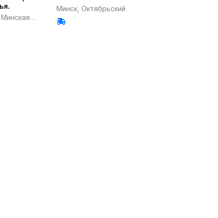
ья.
Минск, Октябрьский
 Минская