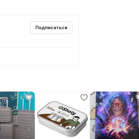
Подписаться