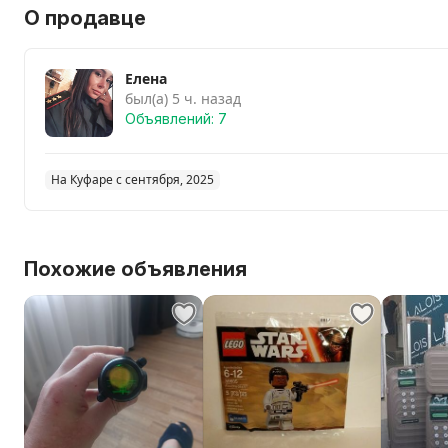
О продавце
Елена
был(а) 5 ч. назад
Объявлений: 7
На Куфаре с сентября, 2025
Похожие объявления