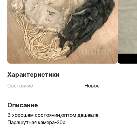
Характеристики
Состояние
Новое
Описание
В хорошем состоянии,оптом дешевле.
Парашутная камера-20р.