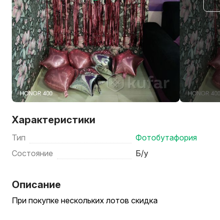
Характеристики
Тип
Фотобутафория
Состояние
Б/у
Описание
При покупке нескольких лотов скидка