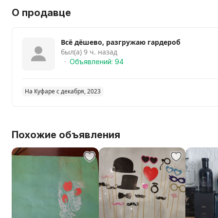
О продавце
Всё дёшево, разгружаю гардероб
был(а) 9 ч. назад
Объявлений: 94
На Куфаре с декабря, 2023
Похожие объявления