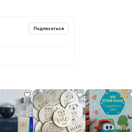
Подписаться