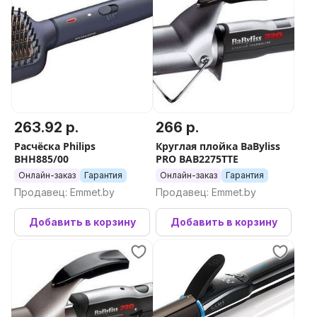
263.92 р.
266 р.
Расчёска Philips
Круглая плойка BaByliss
BHH885/00
PRO BAB2275TTE
Онлайн-заказ
Гарантия
Онлайн-заказ
Гарантия
Продавец: Emmet.by
Продавец: Emmet.by
Добавить в корзину
Добавить в корзину