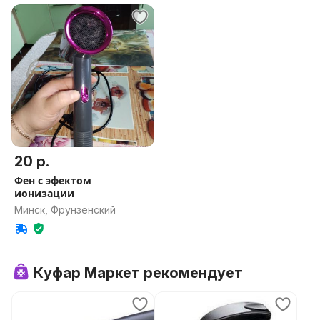
20 р.
Фен с эфектом
ионизации
Минск, Фрунзенский
Куфар Маркет рекомендует