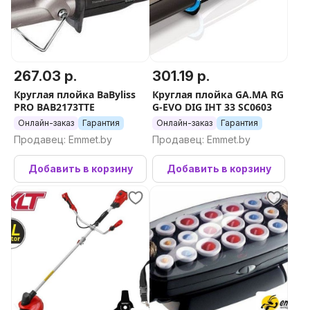
267.03 р.
301.19 р.
Круглая плойка BaByliss
Круглая плойка GA.MA RG
PRO BAB2173TTE
G-EVO DIG IHT 33 SC0603
Онлайн-заказ
Гарантия
Онлайн-заказ
Гарантия
Продавец: Emmet.by
Продавец: Emmet.by
Добавить в корзину
Добавить в корзину