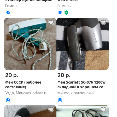
Гомель
Гомель
20 р.
20 р.
Фен СССР (рабочее
Фен Scarlett SC-076 1200w
состояние)
складной в хорошем со
Узда, Минская область
Минск, Фрунзенский