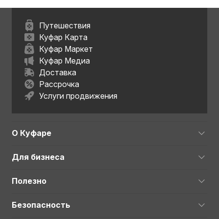
Путешествия
Куфар Карта
Куфар Маркет
Куфар Медиа
Доставка
Рассрочка
Услуги продвижения
О Куфаре
Для бизнеса
Полезно
Безопасность