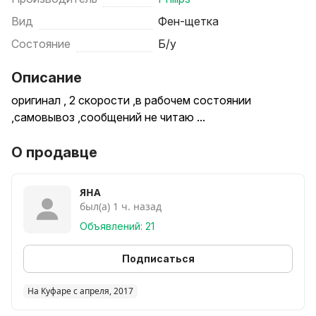
Вид
Фен-щетка
Состояние
Б/у
Описание
оригинал , 2 скорости ,в рабочем состоянии
,самовывоз ,сообщений не читаю ...
О продавце
ЯНА
был(а) 1 ч. назад
Объявлений: 21
Подписаться
На Куфаре с апреля, 2017