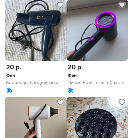
20 р.
20 р.
Фен
Фен
Вороново, Гродненская
Пинск, Брестская область
область