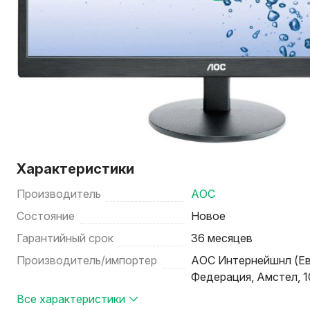
Характеристики
Производитель
AOC
Состояние
Новое
Гарантийный срок
36 месяцев
Производитель/импортер
АОС Интернейшнл (Ев
Федерация, Амстел, 
Все характеристики