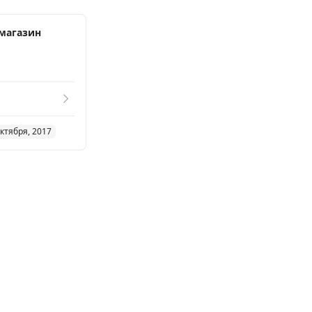
магазин
ктября, 2017