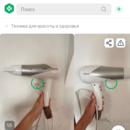
+
Техника для красоты и здоровья
1/5