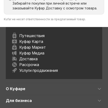
Забирайте покупки при личной встрече или
заказывайте Куфар Доставку с осмотром товара.
Kufar не несет ответственности за предлагаемый товар.
Путешествия
Куфар Карта
Куфар Маркет
Куфар Медиа
Доставка
Рассрочка
Услуги продвижения
О Куфаре
Для бизнеса