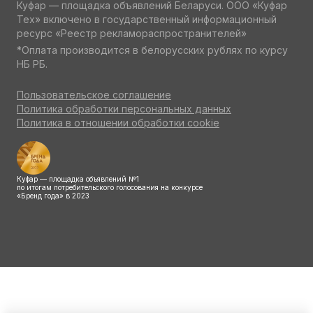
Куфар — площадка объявлений Беларуси. ООО «Куфар
Тех» включено в государственный информационный
ресурс «Реестр рекламораспространителей»
*Оплата производится в белорусских рублях по курсу
НБ РБ.
Пользовательское соглашение
Политика обработки персональных данных
Политика в отношении обработки cookie
Куфар — площадка объявлений №1
по итогам потребительского голосования на конкурсе
«Бренд года» в 2023