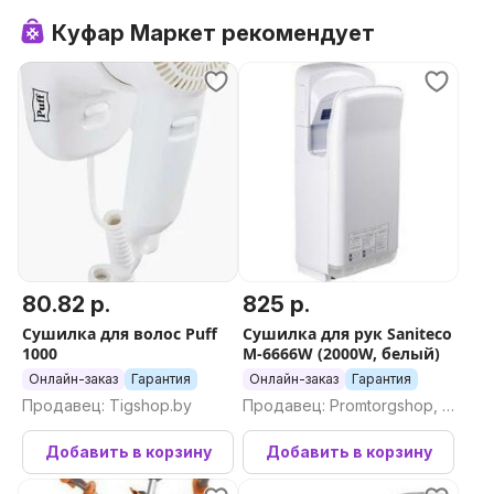
Куфар Маркет рекомендует
80.82 р.
825 р.
Сушилка для волос Puff
Сушилка для рук Saniteco
1000
M-6666W (2000W, белый)
Онлайн-заказ
Гарантия
Онлайн-заказ
Гарантия
Продавец: Tigshop.by
Продавец: Promtorgshop, П
ромторгшоп
Добавить в корзину
Добавить в корзину