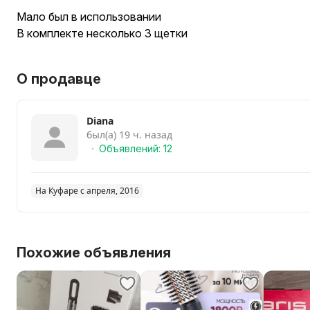
Мало был в использовании
В комплекте несколько 3 щетки
О продавце
Diana
был(а) 19 ч. назад
Объявлений: 12
На Куфаре с апреля, 2016
Похожие объявления