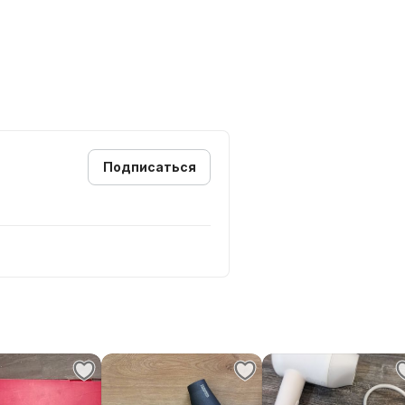
Подписаться