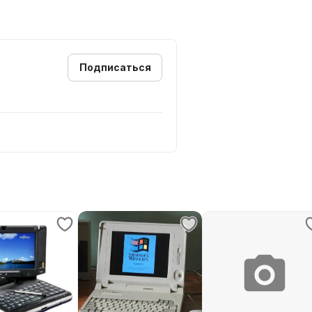
Подписаться