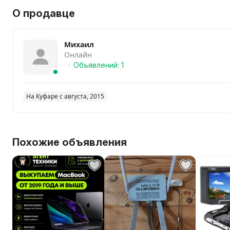
О продавце
Михаил
Онлайн
Объявлений: 1
На Куфаре с августа, 2015
Похожие объявления