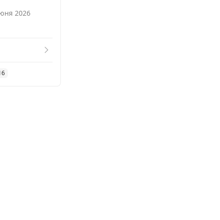
Смотреть похожие
июня 2026
16