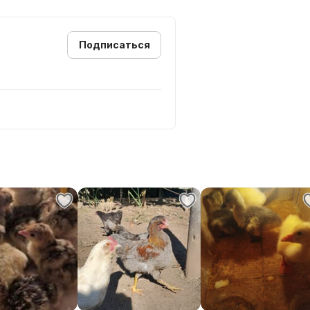
Подписаться