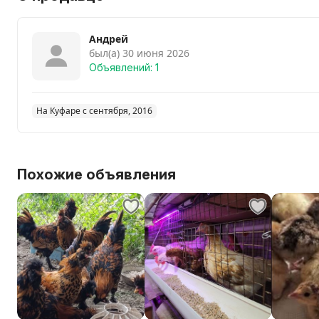
Андрей
был(а) 30 июня 2026
Объявлений: 1
На Куфаре с сентября, 2016
Похожие объявления