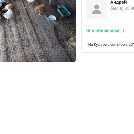
Андрей
был(а) 30 
Все объявления:
1
На Куфаре с сентября, 20