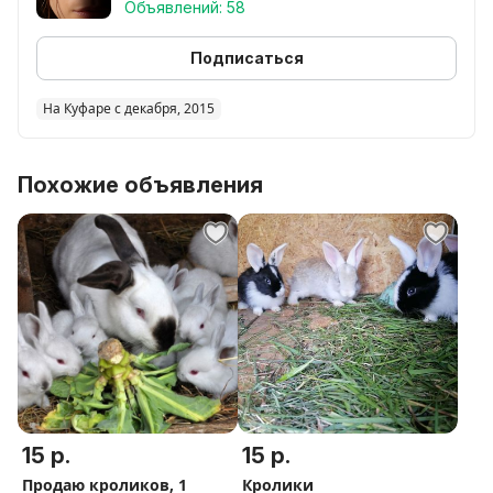
Объявлений: 58
Подписаться
На Куфаре с декабря, 2015
Похожие объявления
15 р.
15 р.
Продаю кроликов, 1
Кролики