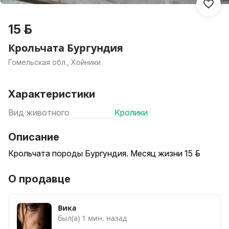
15 р.
Крольчата Бургундия
Гомельская обл., Хойники
Характеристики
Вид животного
Кролики
Описание
Крольчата породы Бургундия. Месяц жизни 15 руб.
О продавце
Вика
был(а) 1 мин. назад