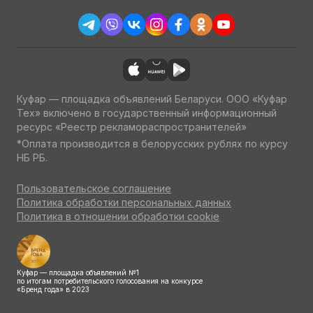
Куфар — площадка объявлений Беларуси. ООО «Куфар
Тех» включено в государственный информационный
ресурс «Реестр рекламораспространителей»
*Оплата производится в белорусских рублях по курсу
НБ РБ.
Пользовательское соглашение
Политика обработки персональных данных
Политика в отношении обработки cookie
Куфар — площадка объявлений №1
по итогам потребительского голосования на конкурсе
«Бренд года» в 2023