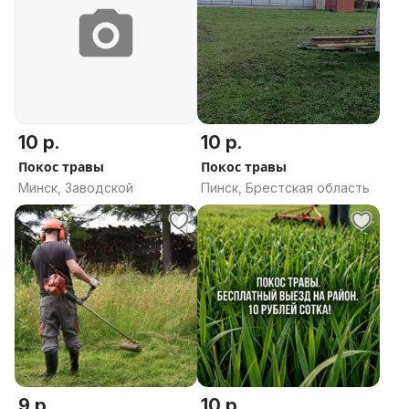
10 р.
10 р.
Покос травы
Покос травы
Минск, Заводской
Пинск, Брестская область
9 р.
10 р.