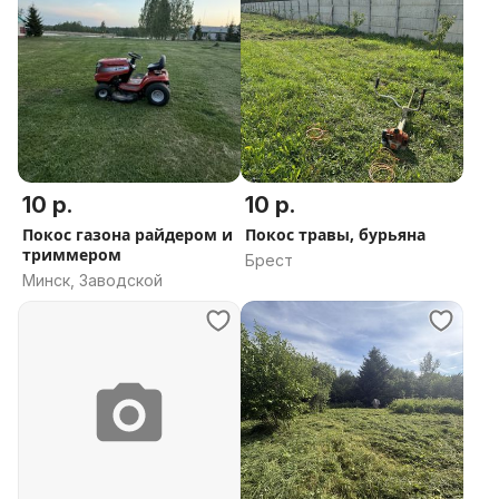
10 р.
10 р.
Покос газона райдером и
Покос травы, бурьяна
триммером
Брест
Минск, Заводской