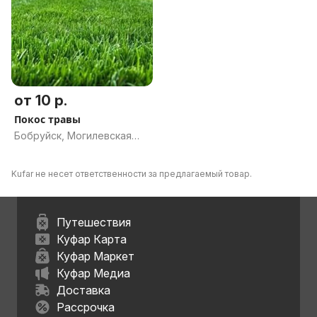
от 10 р.
Покос травы
Бобруйск, Могилевская
область
Kufar не несет ответственности за предлагаемый товар.
Путешествия
Куфар Карта
Куфар Маркет
Куфар Медиа
Доставка
Рассрочка