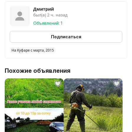
Дмитрий
был(а) 2 ч. назад
Объявлений: 1
Подписаться
На Куфаре с марта, 2015
Похожие объявления