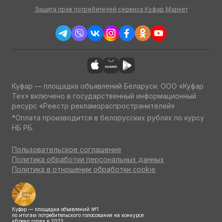
Защита прав потребителей сервиса Куфар Маркет
Куфар — площадка объявлений Беларуси. ООО «Куфар
Тех» включено в государственный информационный
ресурс «Реестр рекламораспространителей»
*Оплата производится в белорусских рублях по курсу
НБ РБ.
Пользовательское соглашение
Политика обработки персональных данных
Политика в отношении обработки cookie
Куфар — площадка объявлений №1
по итогам потребительского голосования на конкурсе
«Бренд года» в 2023