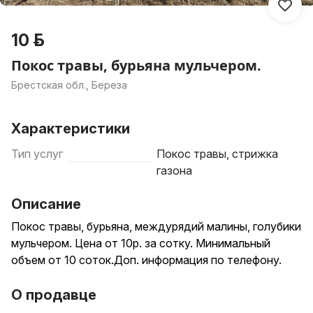
10 р.
Покос травы, бурьяна мульчером.
Брестская обл., Береза
Характеристики
Тип услуг
Покос травы, стрижка
газона
Описание
Покос травы, бурьяна, междурядий малины, голубики
мульчером. Цена от 10р. за сотку. Минимальный
объем от 10 соток.Доп. информация по телефону.
О продавце