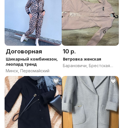
Договорная
10 р.
Шикарный комбинезон,
Ветровка женская
леопард тренд
Барановичи, Брестская
Минск, Первомайский
область