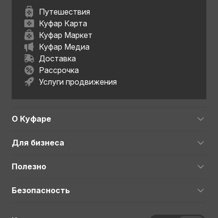
Путешествия
Куфар Карта
Куфар Маркет
Куфар Медиа
Доставка
Рассрочка
Услуги продвижения
О Куфаре
Для бизнеса
Полезно
Безопасность