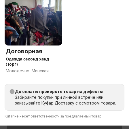
Договорная
Одежда секонд хенд
(Торг)
Молодечно, Минская
область
До оплаты проверьте товар на дефекты
Забирайте покупки при личной встрече или
заказывайте Куфар Доставку с осмотром товара.
Kufar не несет ответственности за предлагаемый товар.