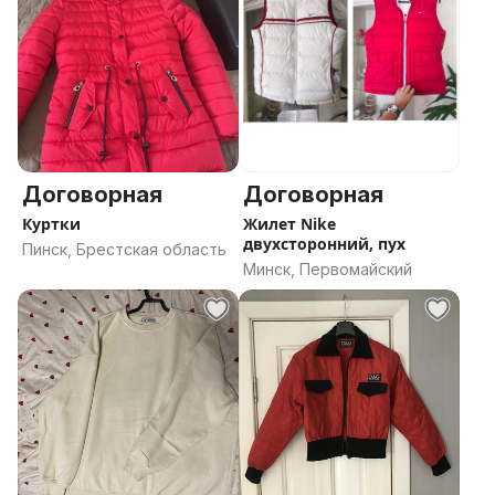
Договорная
Договорная
Куртки
Жилет Nike
двухсторонний, пух
Пинск, Брестская область
Минск, Первомайский