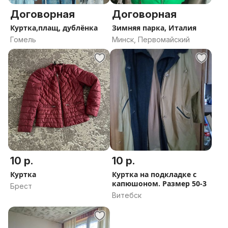
Договорная
Договорная
Куртка,плащ, дублёнка
Зимняя парка, Италия
Гомель
Минск, Первомайский
10 р.
10 р.
Куртка
Куртка на подкладке с
капюшоном. Размер 50-3
Брест
Витебск