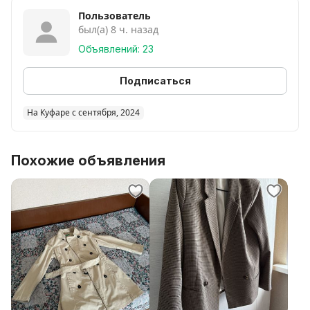
Пользователь
был(а) 8 ч. назад
Объявлений: 23
Подписаться
На Куфаре с сентября, 2024
Похожие объявления