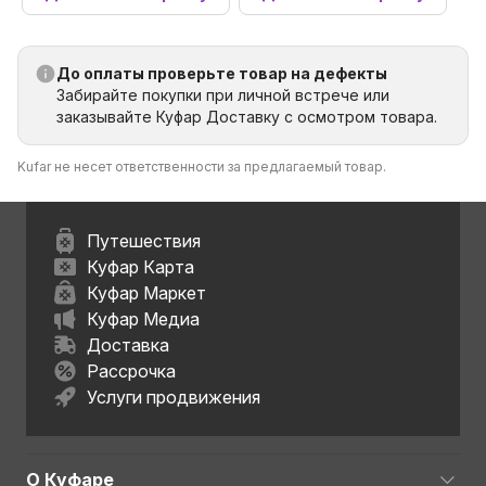
До оплаты проверьте товар на дефекты
Забирайте покупки при личной встрече или
заказывайте Куфар Доставку с осмотром товара.
Kufar не несет ответственности за предлагаемый товар.
Путешествия
Куфар Карта
Куфар Маркет
Куфар Медиа
Доставка
Рассрочка
Услуги продвижения
О Куфаре