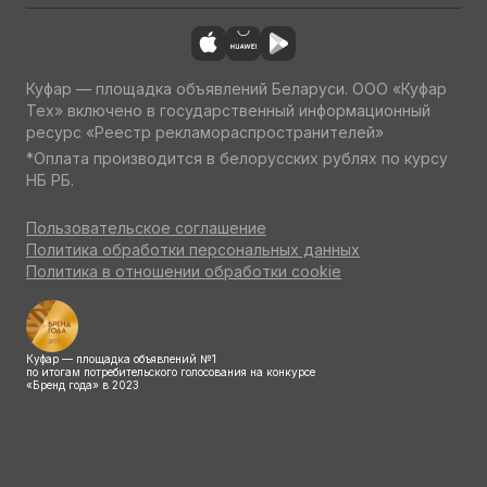
Куфар — площадка объявлений Беларуси. ООО «Куфар
Тех» включено в государственный информационный
ресурс «Реестр рекламораспространителей»
*Оплата производится в белорусских рублях по курсу
НБ РБ.
Пользовательское соглашение
Политика обработки персональных данных
Политика в отношении обработки cookie
Куфар — площадка объявлений №1
по итогам потребительского голосования на конкурсе
«Бренд года» в 2023