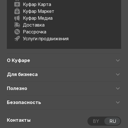
Куфар Карта
Куфар Маркет
Куфар Медиа
Доставка
Рассрочка
Услуги продвижения
О Куфаре
Для бизнеса
Полезно
Безопасность
Контакты
BY
RU