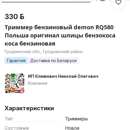
330 р.
Триммер бензиновый demon RQ580
Польша оригинал шлицы бензокоса
коса бензиновая
Гродненская обл., Гродненский район
Гарантия
Доставка по Беларуси
ИП Климович Николай Олегович
Компания
Характеристики
Тип
Триммеры
Состояние
Новое