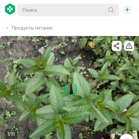
+
Продукты питания
1/10