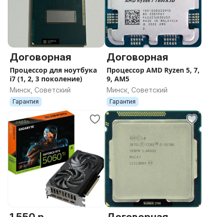
Договорная
Договорная
Процессор для ноутбука
Процессор AMD Ryzen 5, 7,
i7 (1, 2, 3 поколение)
9, AM5
Минск, Советский
Минск, Советский
Гарантия
Гарантия