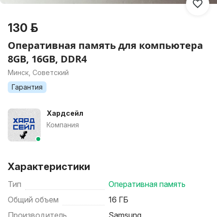
130 р.
Оперативная память для компьютера
8GB, 16GB, DDR4
Минск, Советский
Гарантия
Хардсейл
Компания
Характеристики
Тип
Оперативная память
Общий объем
16 ГБ
Производитель
Samsung