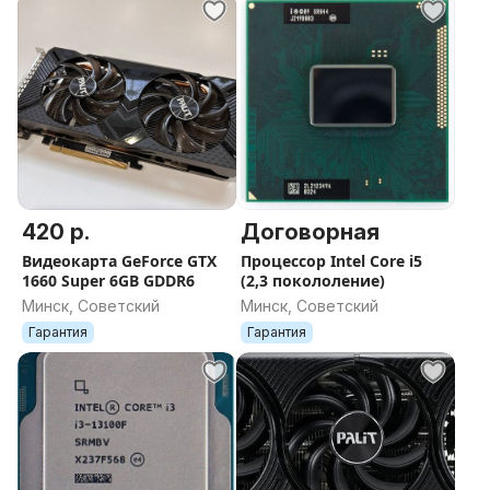
420 р.
Договорная
Видеокарта GeForce GTX
Процессор Intel Core i5
1660 Super 6GB GDDR6
(2,3 покололение)
Минск, Советский
Минск, Советский
Гарантия
Гарантия