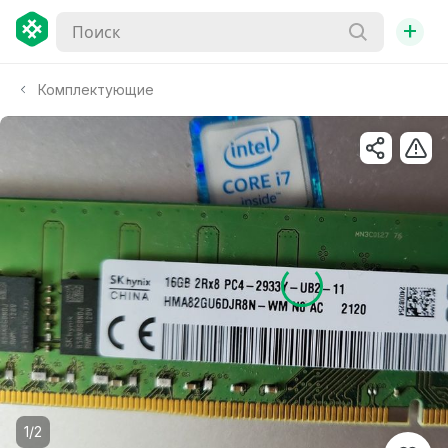
+
Комплектующие
1/2