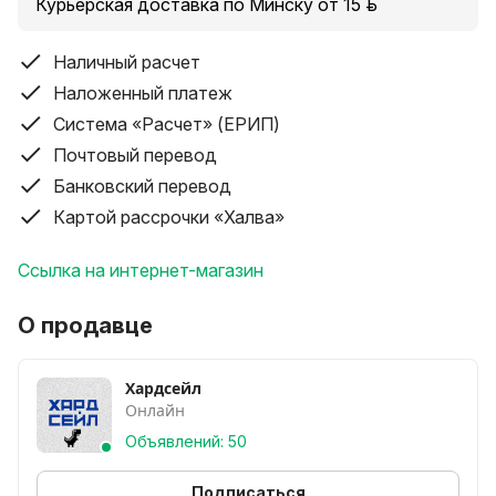
Курьерская доставка по Минску от 15 руб.
Наличный расчет
Наложенный платеж
Система «Расчет» (ЕРИП)
Почтовый перевод
Банковский перевод
Картой рассрочки «Халва»
Ссылка на интернет-магазин
О продавце
Хардсейл
Онлайн
Объявлений: 50
Подписаться