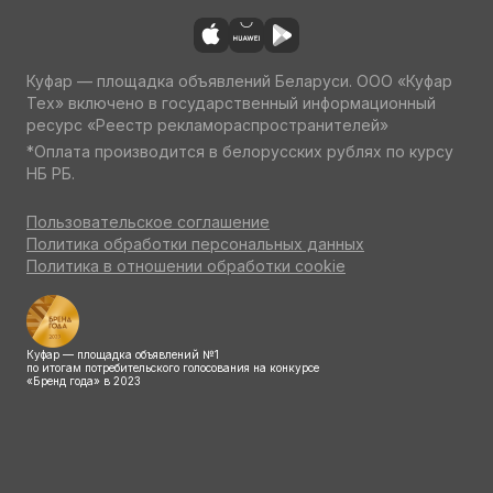
Куфар — площадка объявлений Беларуси. ООО «Куфар
Тех» включено в государственный информационный
ресурс «Реестр рекламораспространителей»
*Оплата производится в белорусских рублях по курсу
НБ РБ.
Пользовательское соглашение
Политика обработки персональных данных
Политика в отношении обработки cookie
Куфар — площадка объявлений №1
по итогам потребительского голосования на конкурсе
«Бренд года» в 2023