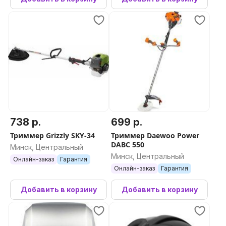
738 р.
699 р.
Триммер Grizzly SKY-34
Триммер Daewoo Power
DABC 550
Минск, Центральный
Минск, Центральный
Онлайн-заказ
Гарантия
Онлайн-заказ
Гарантия
Добавить в корзину
Добавить в корзину