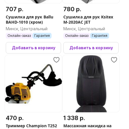
707 р.
780 р.
Сушилка для рук Ballu
Сушилка для рук Ksitex
BAHD-1010 (хром)
M-2020AC JET
Минск, Центральный
Минск, Центральный
Онлайн-заказ
Гарантия
Онлайн-заказ
Гарантия
Добавить в корзину
Добавить в корзину
470 р.
1 338 р.
Триммер Champion T252
Массажная накидка на