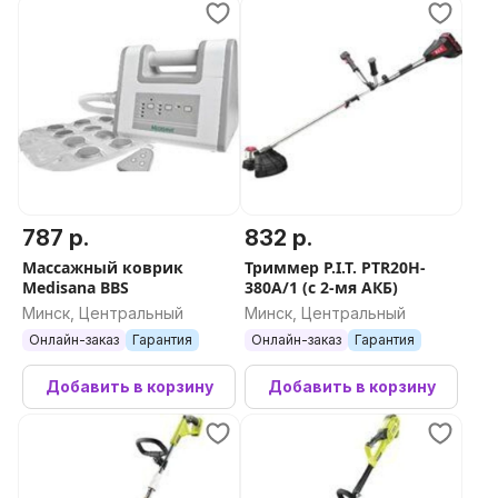
787 р.
832 р.
Массажный коврик
Триммер P.I.T. PTR20H-
Medisana BBS
380A/1 (с 2-мя АКБ)
Минск, Центральный
Минск, Центральный
Онлайн-заказ
Гарантия
Онлайн-заказ
Гарантия
Добавить в корзину
Добавить в корзину