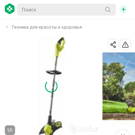
+
Техника для красоты и здоровья
1/5