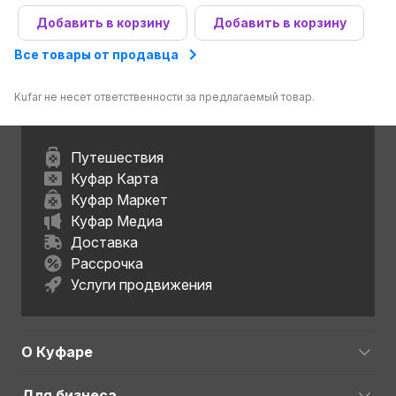
Добавить в корзину
Добавить в корзину
Все товары от продавца
Kufar не несет ответственности за предлагаемый товар.
Путешествия
Куфар Карта
Куфар Маркет
Куфар Медиа
Доставка
Рассрочка
Услуги продвижения
О Куфаре
Для бизнеса