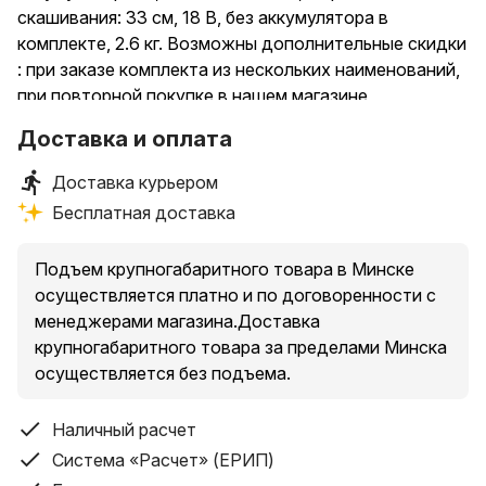
скашивания: 33 см, 18 В, без аккумулятора в
комплекте, 2.6 кг. Возможны дополнительные скидки
: при заказе комплекта из нескольких наименований,
при повторной покупке в нашем магазине
Доставка и оплата
Доставка курьером
Бесплатная доставка
Подъем крупногабаритного товара в Минске
осуществляется платно и по договоренности с
менеджерами магазина.Доставка
крупногабаритного товара за пределами Минска
осуществляется без подъема.
Наличный расчет
Система «Расчет» (ЕРИП)