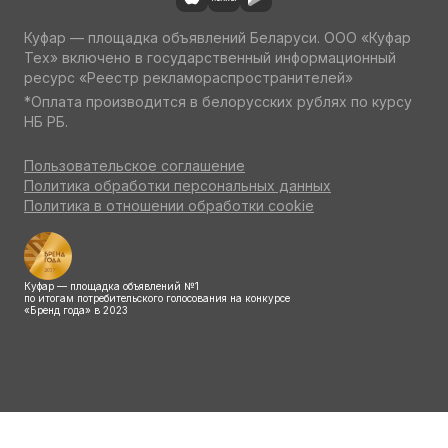
Куфар — площадка объявлений Беларуси. ООО «Куфар
Тех» включено в государственный информационный
ресурс «Реестр рекламораспространителей»
*Оплата производится в белорусских рублях по курсу
НБ РБ.
Пользовательское соглашение
Политика обработки персональных данных
Политика в отношении обработки cookie
Куфар — площадка объявлений №1
по итогам потребительского голосования на конкурсе
«Бренд года» в 2023