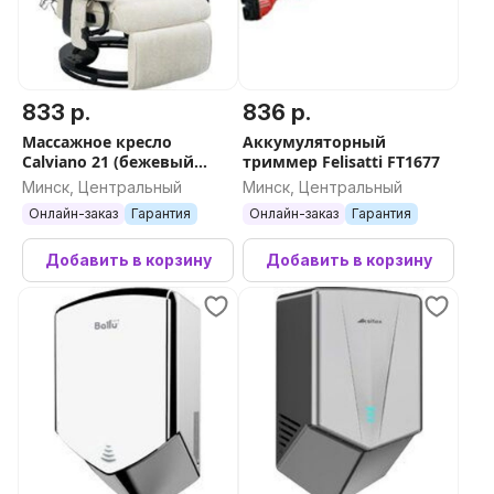
833 р.
836 р.
Массажное кресло
Аккумуляторный
Calviano 21 (бежевый
триммер Felisatti FT1677
плюш)
Минск, Центральный
Минск, Центральный
Онлайн-заказ
Гарантия
Онлайн-заказ
Гарантия
Добавить в корзину
Добавить в корзину