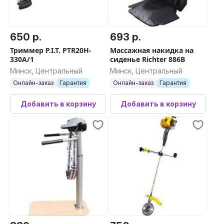
650 р.
693 р.
Триммер P.I.T. PTR20H-
Массажная накидка на
330A/1
сиденье Richter 886В
Минск, Центральный
Минск, Центральный
Онлайн-заказ
Гарантия
Онлайн-заказ
Гарантия
Добавить в корзину
Добавить в корзину