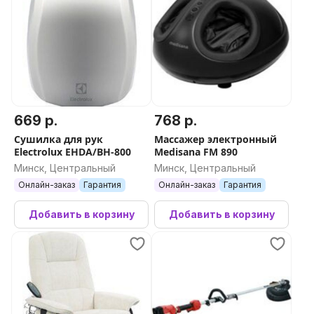
669 р.
768 р.
Сушилка для рук
Массажер электронный
Electrolux EHDA/BH-800
Medisana FM 890
Минск, Центральный
Минск, Центральный
Онлайн-заказ
Гарантия
Онлайн-заказ
Гарантия
Добавить в корзину
Добавить в корзину