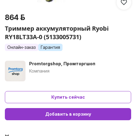
864 р.
Триммер аккумуляторный Ryobi
RY18LT33A-0 (5133005731)
Онлайн-заказ
Гарантия
Promtorgshop, Промторгшоп
Компания
Купить сейчас
Добавить в корзину