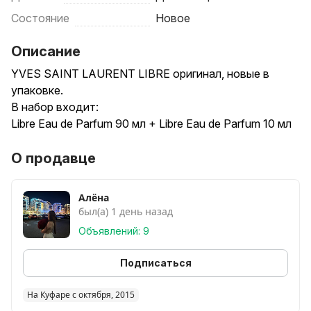
Состояние
Новое
Описание
YVES SAINT LAURENT LIBRE оригинал, новые в
упаковке.
В набор входит:
Libre Eau de Parfum 90 мл + Libre Eau de Parfum 10 мл
О продавце
Алёна
был(а) 1 день назад
Объявлений: 9
Подписаться
На Куфаре с октября, 2015