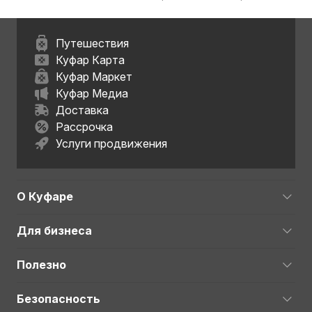
Путешествия
Куфар Карта
Куфар Маркет
Куфар Медиа
Доставка
Рассрочка
Услуги продвижения
О Куфаре
Для бизнеса
Полезно
Безопасность