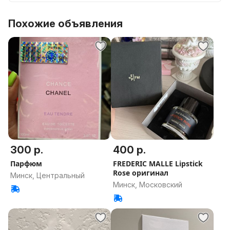
Похожие объявления
300 р.
400 р.
Парфюм
FREDERIC MALLE Lipstick
Rose оригинал
Минск, Центральный
Минск, Московский