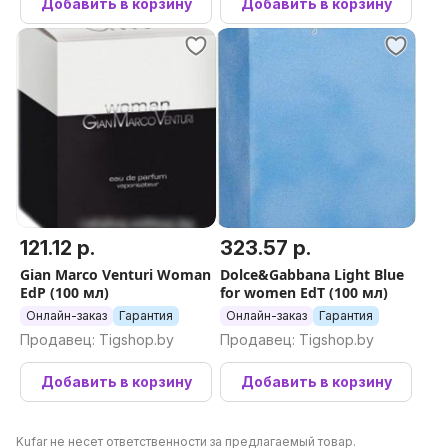
Добавить в корзину
Добавить в корзину
121.12 р.
323.57 р.
Gian Marco Venturi Woman
Dolce&Gabbana Light Blue
EdP (100 мл)
for women EdT (100 мл)
Онлайн-заказ
Гарантия
Онлайн-заказ
Гарантия
Продавец: Tigshop.by
Продавец: Tigshop.by
Добавить в корзину
Добавить в корзину
Kufar не несет ответственности за предлагаемый товар.