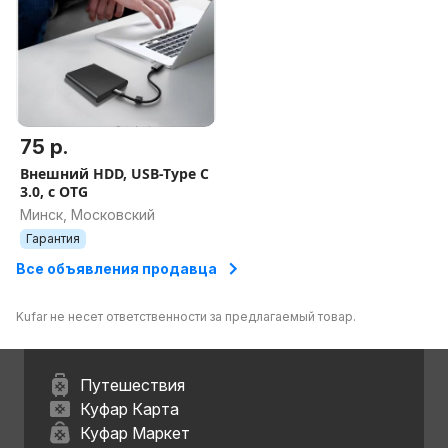
75 р.
Внешний HDD, USB-Type C
3.0, с OTG
Минск, Московский
Гарантия
Все объявления продавца
Kufar не несет ответственности за предлагаемый товар.
Путешествия
Куфар Карта
Куфар Маркет