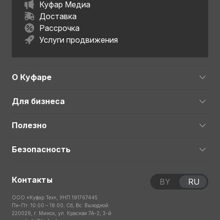
Куфар Медиа
Доставка
Рассрочка
Услуги продвижения
О Куфаре
Для бизнеса
Полезно
Безопасность
Контакты
BY
RU
ООО «Куфар Тех», УНП 191767445
Пн-Пт: 10:00 – 18:00; Сб, Вс: Выходной
220029, г. Минск, ул. Красная 7А-2, 3-й