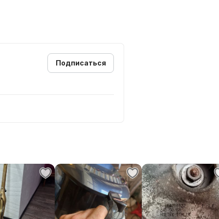
Подписаться