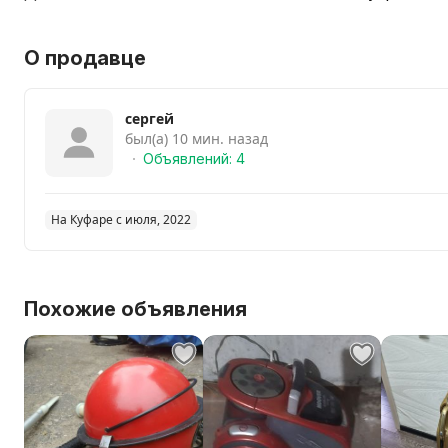
О продавце
сергей
был(а) 10 мин. назад
Объявлений: 4
На Куфаре с июля, 2022
Похожие объявления