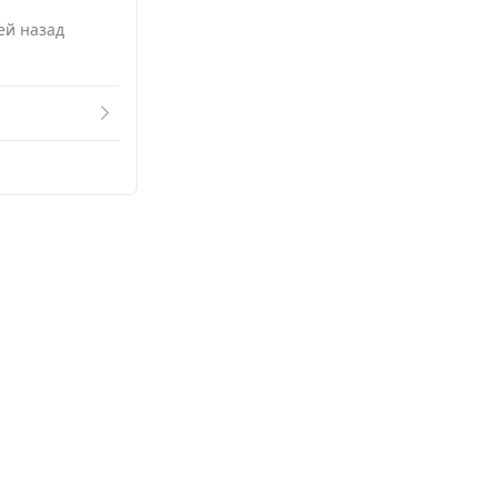
ней назад