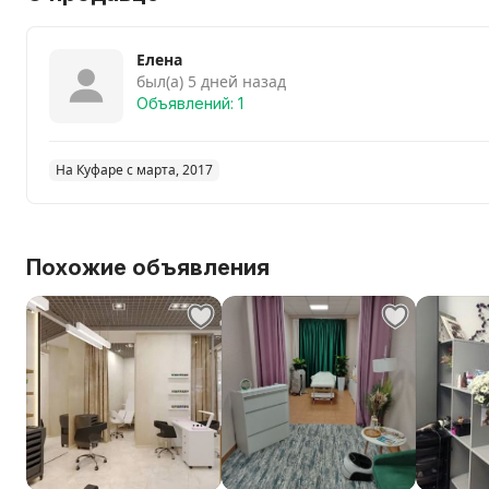
Елена
был(а) 5 дней назад
Объявлений: 1
На Куфаре с марта, 2017
Похожие объявления