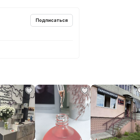
Подписаться