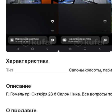
Характеристики
Тип
Салоны красоты, пари
Описание
Г. Гомель пр. Октября 28 б Салон Ника. Все вопросы п
О продавце