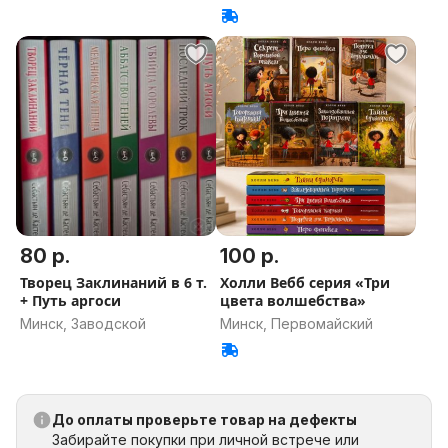
80 р.
100 р.
Творец Заклинаний в 6 т.
Холли Вебб серия «Три
+ Путь аргоси
цвета волшебства»
Минск, Заводской
Минск, Первомайский
До оплаты проверьте товар на дефекты
Забирайте покупки при личной встрече или