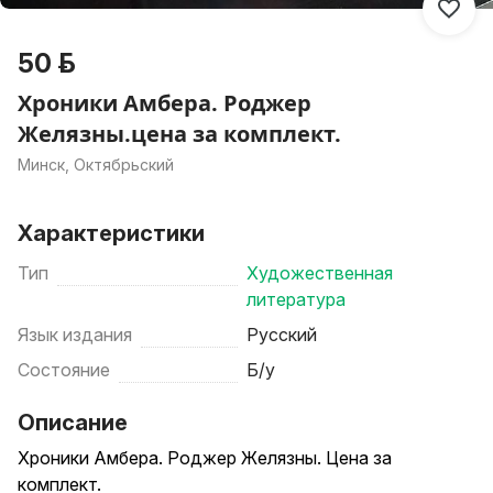
50 р.
Хроники Амбера. Роджер
Желязны.цена за комплект.
Минск, Октябрьский
Характеристики
Тип
Художественная
литература
Язык издания
Русский
Состояние
Б/у
Описание
Хроники Амбера. Роджер Желязны. Цена за
комплект.