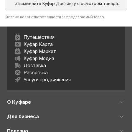
заказывайте Куфар Доставку с осмотром товара.
Kufar не несет ответственности за предлагаемый товар.
Путешествия
Куфар Карта
Куфар Маркет
Куфар Медиа
Доставка
Рассрочка
Услуги продвижения
О Куфаре
Для бизнеса
Полезно