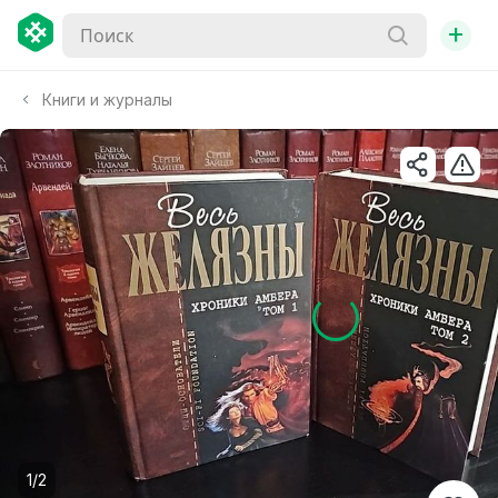
+
Книги и журналы
1/2