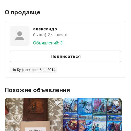
О продавце
александр
был(а) 2 ч. назад
Объявлений: 3
Подписаться
На Куфаре с ноября, 2014
Похожие объявления