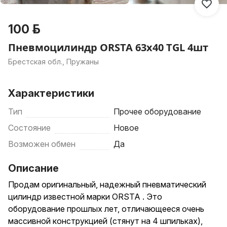
100 р.
Пневмоцилиндр ORSTA 63x40 TGL 4шт
Брестская обл., Пружаны
Характеристики
Тип
Прочее оборудование
Состояние
Новое
Возможен обмен
Да
Описание
Продам оригинальный, надежный пневматический
цилиндр известной марки ORSTA . Это
оборудование прошлых лет, отличающееся очень
массивной конструкцией (стянут на 4 шпильках),