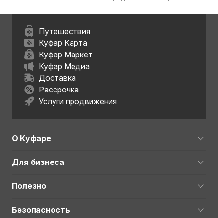
Путешествия
Куфар Карта
Куфар Маркет
Куфар Медиа
Доставка
Рассрочка
Услуги продвижения
О Куфаре
Для бизнеса
Полезно
Безопасность