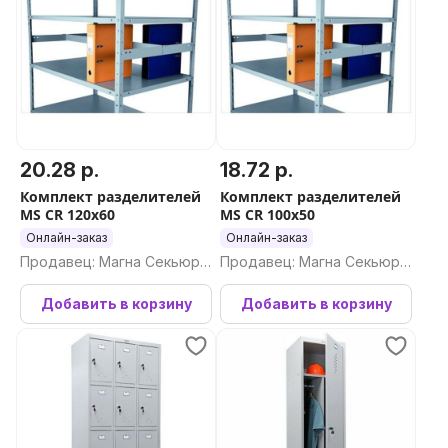
20.28 р.
18.72 р.
Комплект разделителей
Комплект разделителей
MS CR 120x60
MS CR 100x50
Онлайн-заказ
Онлайн-заказ
Продавец: Магна Секьюри
Продавец: Магна Секьюри
ти ООО
ти ООО
Добавить в корзину
Добавить в корзину