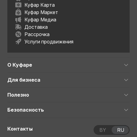
Куфар Карта
Куфар Маркет
Куфар Медиа
Доставка
Рассрочка
Услуги продвижения
О Куфаре
Для бизнеса
Полезно
Безопасность
Контакты
BY
RU