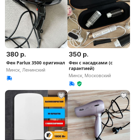
380 р.
350 р.
Фен Parlux 3500 оригинал
Фен с насадками (с
гарантией)
Минск, Ленинский
Минск, Московский