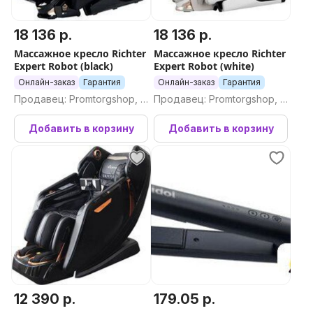
18 136 р.
18 136 р.
Массажное кресло Richter
Массажное кресло Richter
Expert Robot (black)
Expert Robot (white)
Онлайн-заказ
Гарантия
Онлайн-заказ
Гарантия
Продавец: Promtorgshop, П
Продавец: Promtorgshop, П
ромторгшоп
ромторгшоп
Добавить в корзину
Добавить в корзину
12 390 р.
179.05 р.