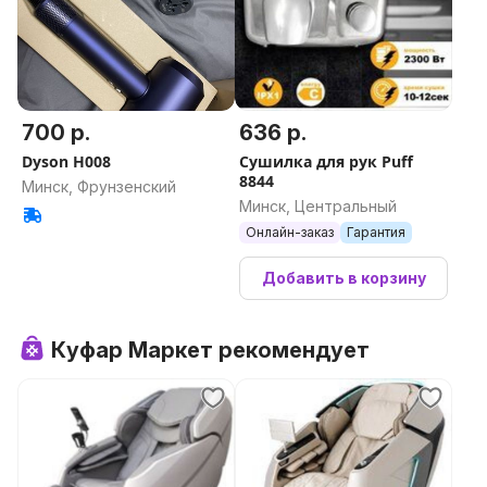
700 р.
636 р.
Dyson H008
Сушилка для рук Puff
8844
Минск, Фрунзенский
Минск, Центральный
Онлайн-заказ
Гарантия
Добавить в корзину
Куфар Маркет рекомендует