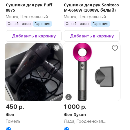
Сушилка для рук Puff
Сушилка для рук Saniteco
8875
M-6666W (2000W, белый)
Минск, Центральный
Минск, Центральный
Онлайн-заказ
Гарантия
Онлайн-заказ
Гарантия
Добавить в корзину
Добавить в корзину
450 р.
1 000 р.
Фен
Фен Dyson
Гомель
Лида, Гродненская
область