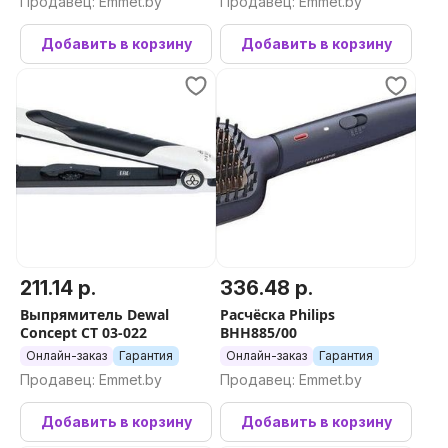
Продавец: Emmet.by
Продавец: Emmet.by
Добавить в корзину
Добавить в корзину
211.14 р.
336.48 р.
Выпрямитель Dewal
Расчёска Philips
Concept СT 03-022
BHH885/00
Онлайн-заказ
Гарантия
Онлайн-заказ
Гарантия
Продавец: Emmet.by
Продавец: Emmet.by
Добавить в корзину
Добавить в корзину