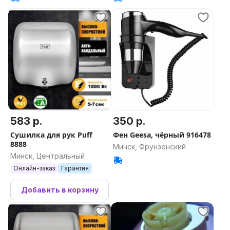
583 р.
350 р.
Сушилка для рук Puff
Фен Geesa, чёрный 916478
8888
Минск, Фрунзенский
Минск, Центральный
Онлайн-заказ
Гарантия
Добавить в корзину