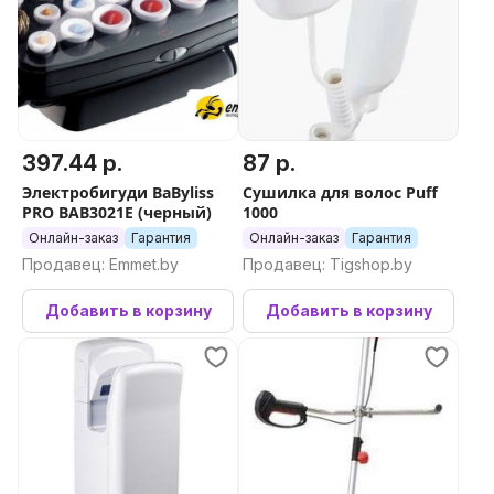
397.44 р.
87 р.
Электробигуди BaByliss
Сушилка для волос Puff
PRO BAB3021E (черный)
1000
Онлайн-заказ
Гарантия
Онлайн-заказ
Гарантия
Продавец: Emmet.by
Продавец: Tigshop.by
Добавить в корзину
Добавить в корзину