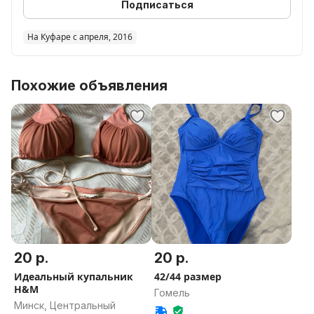
Подписаться
На Куфаре с апреля, 2016
Похожие объявления
20 р.
20 р.
Идеальный купальник
42/44 размер
H&M
Гомель
Минск, Центральный