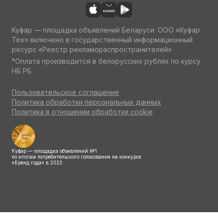
Куфар — площадка объявлений Беларуси. ООО «Куфар
Тех» включено в государственный информационный
ресурс «Реестр рекламораспространителей»
*Оплата производится в белорусских рублях по курсу
НБ РБ.
Пользовательское соглашение
Политика обработки персональных данных
Политика в отношении обработки cookie
Куфар — площадка объявлений №1
по итогам потребительского голосования на конкурсе
«Бренд года» в 2023