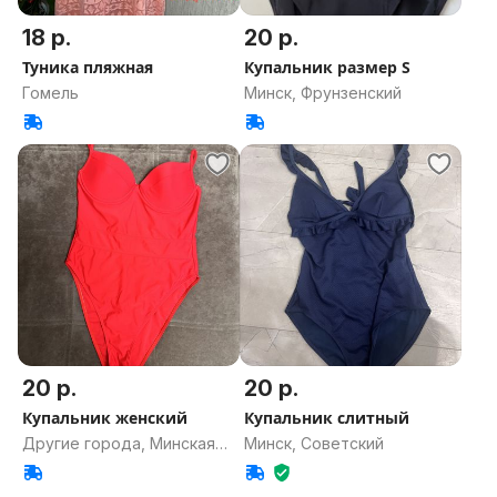
18 р.
20 р.
Туника пляжная
Купальник размер S
Гомель
Минск, Фрунзенский
20 р.
20 р.
Купальник женский
Купальник слитный
Другие города, Минская
Минск, Советский
область