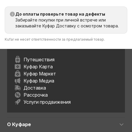
До оплаты проверьте товар на дефекты
Забирайте покупки при личной встрече или
заказывайте Куфар Доставку с осмотром товара.
Kufar не несет ответственности за предлагаемый товар.
Путешествия
Куфар Карта
Куфар Маркет
Куфар Медиа
Доставка
Рассрочка
Услуги продвижения
О Куфаре