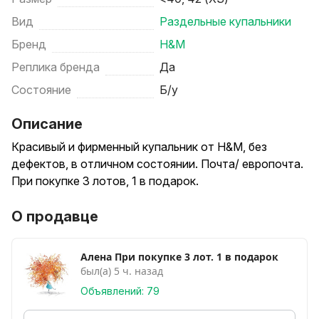
Вид
Раздельные купальники
Бренд
H&M
Реплика бренда
Да
Состояние
Б/у
Описание
Красивый и фирменный купальник от H&M, без
дефектов, в отличном состоянии. Почта/ европочта.
При покупке 3 лотов, 1 в подарок.
О продавце
Алена При покупке 3 лот. 1 в подарок
был(а) 5 ч. назад
Объявлений: 79