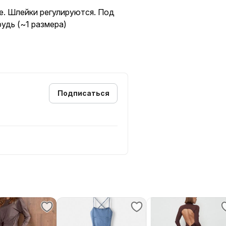
ое. Шлейки регулируются. Под
удь (~1 размера)
Подписаться