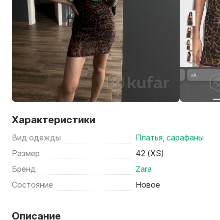
Характеристики
Вид одежды
Платья, сарафаны
Размер
42 (XS)
Бренд
Zara
Состояние
Новое
Описание