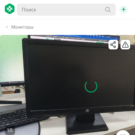
+
Мониторы
1/5