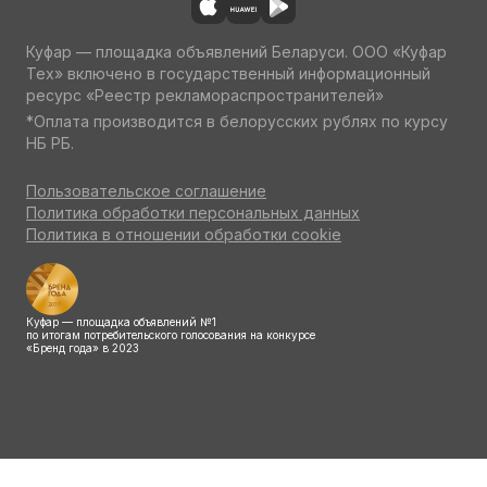
Куфар — площадка объявлений Беларуси. ООО «Куфар
Тех» включено в государственный информационный
ресурс «Реестр рекламораспространителей»
*Оплата производится в белорусских рублях по курсу
НБ РБ.
Пользовательское соглашение
Политика обработки персональных данных
Политика в отношении обработки cookie
Куфар — площадка объявлений №1
по итогам потребительского голосования на конкурсе
«Бренд года» в 2023