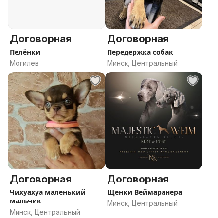
Договорная
Договорная
Пелёнки
Передержка собак
Могилев
Минск, Центральный
Договорная
Договорная
Чихуахуа маленький
Щенки Веймаранера
мальчик
Минск, Центральный
Минск, Центральный