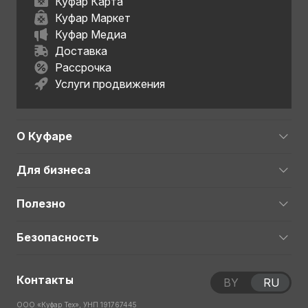
Куфар Карта
Куфар Маркет
Куфар Медиа
Доставка
Рассрочка
Услуги продвижения
О Куфаре
Для бизнеса
Полезно
Безопасность
Контакты
BY
RU
ООО «Куфар Тех», УНП 191767445