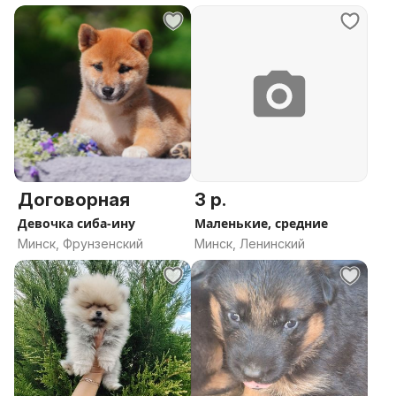
Договорная
3 р.
Девочка сиба-ину
Маленькие, средние
Минск, Фрунзенский
Минск, Ленинский