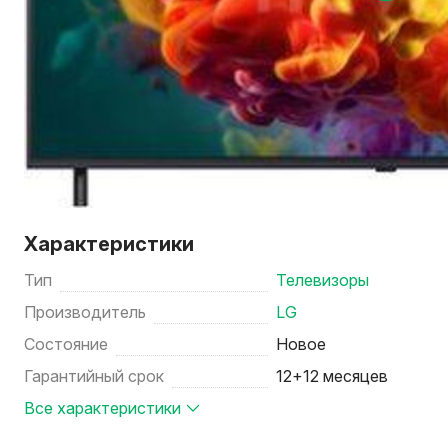
Характеристики
Тип
Телевизоры
Производитель
LG
Состояние
Новое
Гарантийный срок
12+12 месяцев
Все характеристики