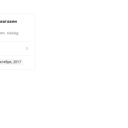
магазин
ин. назад
ктября, 2017