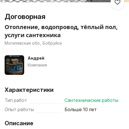
Договорная
Отопление, водопровод, тёплый пол,
услуги сантехника
Могилевская обл., Бобруйск
Андрей
Компания
Характеристики
Тип работ
Сантехнические работы
Опыт работы
Больше 10 лет
Описание