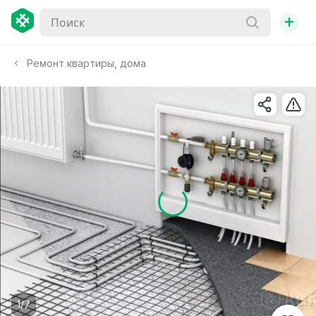
+
Ремонт квартиры, дома
1/7