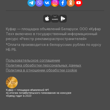
Куфар — площадка объявлений Беларуси. ООО «Куфар
Тех» включено в государственный информационный
ресурс «Реестр рекламораспространителей»
*Оплата производится в белорусских рублях по курсу
НБ РБ.
Пользовательское соглашение
Политика обработки персональных данных
Политика в отношении обработки cookie
Куфар — площадка объявлений №1
по итогам потребительского голосования на конкурсе
«Бренд года» в 2023