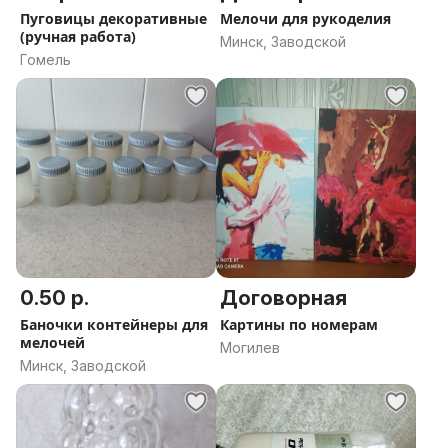
Пуговицы декоративные
Мелочи для рукоделия
(ручная работа)
Минск, Заводской
Гомель
0.50 р.
Договорная
Баночки контейнеры для
Картины по номерам
мелочей
Могилев
Минск, Заводской