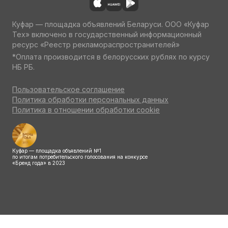
Куфар — площадка объявлений Беларуси. ООО «Куфар
Тех» включено в государственный информационный
ресурс «Реестр рекламораспространителей»
*Оплата производится в белорусских рублях по курсу
НБ РБ.
Пользовательское соглашение
Политика обработки персональных данных
Политика в отношении обработки cookie
Куфар — площадка объявлений №1
по итогам потребительского голосования на конкурсе
«Бренд года» в 2023