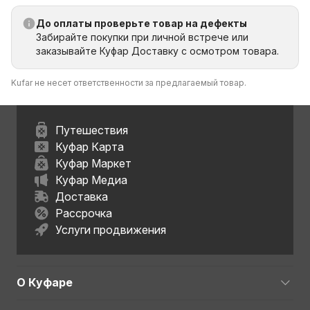
До оплаты проверьте товар на дефекты
Забирайте покупки при личной встрече или
заказывайте Куфар Доставку с осмотром товара.
Kufar не несет ответственности за предлагаемый товар.
Путешествия
Куфар Карта
Куфар Маркет
Куфар Медиа
Доставка
Рассрочка
Услуги продвижения
О Куфаре