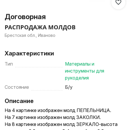
Договорная
РАСПРОДАЖА МОЛДОВ
Брестская обл., Иваново
Характеристики
Тип
Материалы и
инструменты для
рукоделия
Состояние
Б/у
Описание
На 4 картинке изображен молд ПЕПЕЛЬНИЦА.
На 7 картинке изображен молд ЗАКОЛКИ.
На 8 картинке изображен молд ЗЕРКАЛО-высота