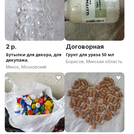
2 р.
Договорная
Бутылки для декора, для
Грунт для уреза 50 мл
декупажа.
Борисов, Минская область
Минск, Московский