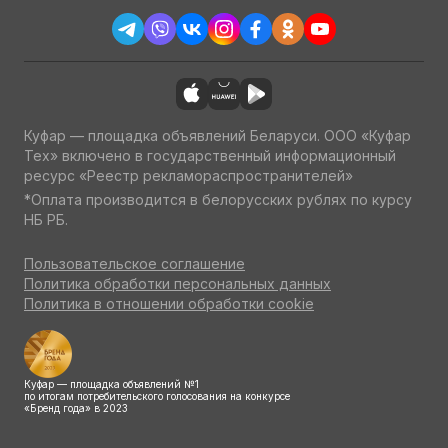
Куфар — площадка объявлений Беларуси. ООО «Куфар
Тех» включено в государственный информационный
ресурс «Реестр рекламораспространителей»
*Оплата производится в белорусских рублях по курсу
НБ РБ.
Пользовательское соглашение
Политика обработки персональных данных
Политика в отношении обработки cookie
Куфар — площадка объявлений №1
по итогам потребительского голосования на конкурсе
«Бренд года» в 2023