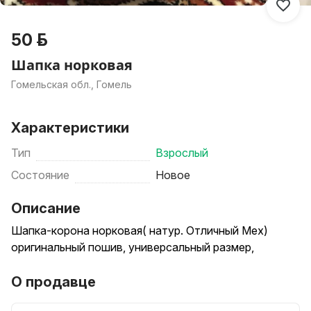
50 р.
Шапка норковая
Гомельская обл., Гомель
Характеристики
Тип
Взрослый
Состояние
Новое
Описание
Шапка-корона норковая( натур. Отличный Мех)
оригинальный пошив, универсальный размер,
О продавце