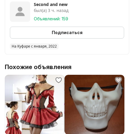
Second and new
был(а) 3 ч. назад
Объявлений: 159
Подписаться
На Куфаре с января, 2022
Похожие объявления