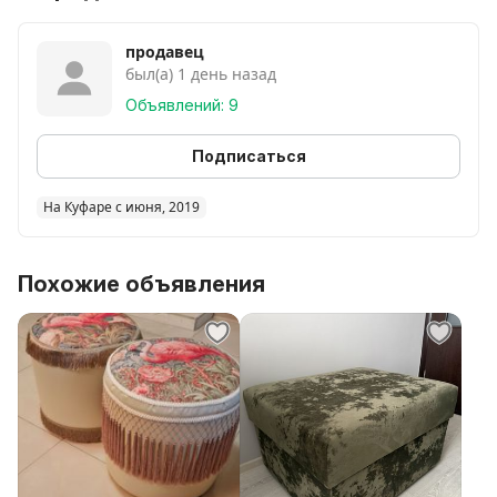
продавец
был(а) 1 день назад
Объявлений: 9
Подписаться
На Куфаре с июня, 2019
Похожие объявления