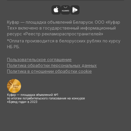
Куфар — площадка объявлений Беларуси. ООО «Куфар
Тех» включено в государственный информационный
ресурс «Реестр рекламораспространителей»
*Оплата производится в белорусских рублях по курсу
НБ РБ.
Пользовательское соглашение
Политика обработки персональных данных
Политика в отношении обработки cookie
Куфар — площадка объявлений №1
по итогам потребительского голосования на конкурсе
«Бренд года» в 2023