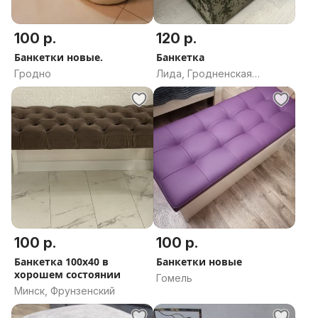
100 р.
120 р.
Банкетки новые.
Банкетка
Гродно
Лида, Гродненская
область
100 р.
100 р.
Банкетка 100х40 в
Банкетки новые
хорошем состоянии
Гомель
Минск, Фрунзенский