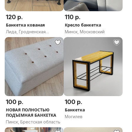
120 р.
110 р.
Банкетка кованая
Кресло банкетка
Лида, Гродненская
Минск, Московский
область
100 р.
100 р.
НОВАЯ ПОЛНОСТЬЮ
Банкетка
ПОДЪЕМНАЯ БАНКЕТКА
Могилев
Пинск, Брестская область