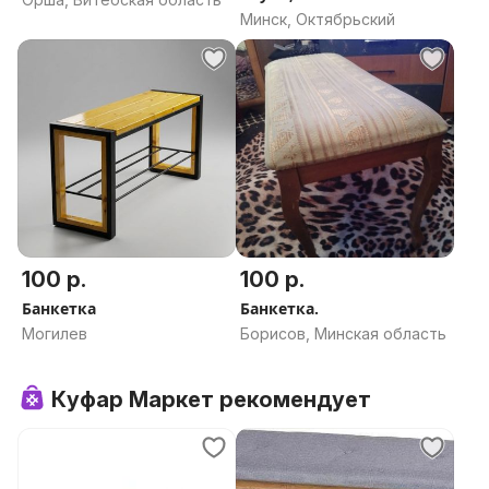
Минск, Октябрьский
100 р.
100 р.
Банкетка
Банкетка.
Могилев
Борисов, Минская область
Куфар Маркет рекомендует