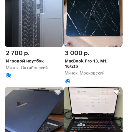
2 700 р.
3 000 р.
Игровой ноутбук
MacBook Pro 13, M1,
16/2tb
Минск, Октябрьский
Минск, Московский