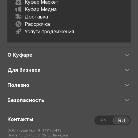
Куфар Маркет
Куфар Медиа
Доставка
Рассрочка
Услуги продвижения
О Куфаре
Для бизнеса
Полезно
Безопасность
Контакты
BY
RU
ООО «Куфар Тех», УНП 191767445
Пн-Пт: 10:00 – 18:00; Сб, Вс: Выходной