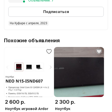
Объявлений: 7
Подписаться
На Куфаре с апреля, 2023
Похожие объявления
2 600 р.
2 300 р.
Ноутбук игровой Ardor
Ноутбук