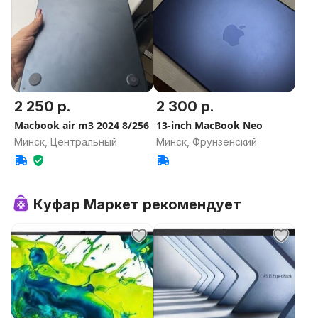
2 250 р.
2 300 р.
Macbook air m3 2024 8/256
13-inch MacBook Neo
Минск, Центральный
Минск, Фрунзенский
Куфар Маркет рекомендует