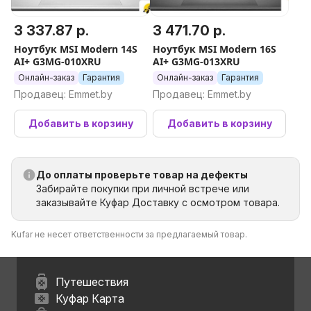
3 337.87 р.
3 471.70 р.
Ноутбук MSI Modern 14S
Ноутбук MSI Modern 16S
AI+ G3MG-010XRU
AI+ G3MG-013XRU
Онлайн-заказ
Гарантия
Онлайн-заказ
Гарантия
Продавец: Emmet.by
Продавец: Emmet.by
Добавить в корзину
Добавить в корзину
До оплаты проверьте товар на дефекты
Забирайте покупки при личной встрече или
заказывайте Куфар Доставку с осмотром товара.
Kufar не несет ответственности за предлагаемый товар.
Путешествия
Куфар Карта