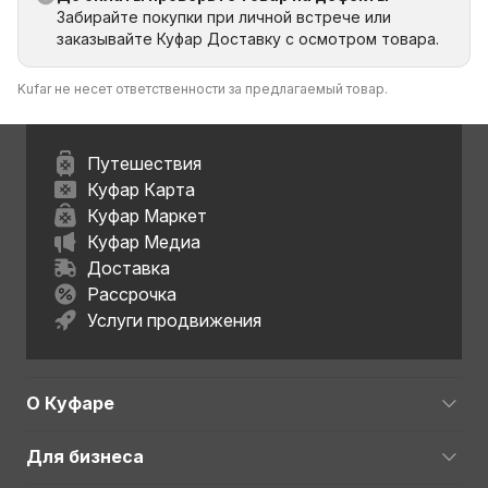
Забирайте покупки при личной встрече или
заказывайте Куфар Доставку с осмотром товара.
Kufar не несет ответственности за предлагаемый товар.
Путешествия
Куфар Карта
Куфар Маркет
Куфар Медиа
Доставка
Рассрочка
Услуги продвижения
О Куфаре
Для бизнеса