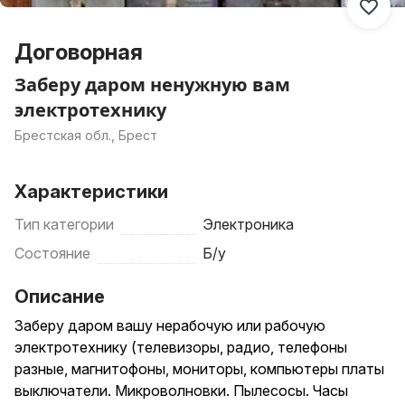
Договорная
Заберу даром ненужную вам
электротехнику
Брестская обл., Брест
Характеристики
Тип категории
Электроника
Состояние
Б/у
Описание
Заберу даром вашу нерабочую или рабочую
электротехнику (телевизоры, радио, телефоны
разные, магнитофоны, мониторы, компьютеры платы
выключатели. Микроволновки. Пылесосы. Часы