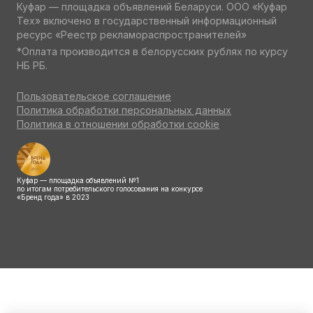
Куфар — площадка объявлений Беларуси. ООО «Куфар
Тех» включено в государственный информационный
ресурс «Реестр рекламораспространителей»
*Оплата производится в белорусских рублях по курсу
НБ РБ.
Пользовательское соглашение
Политика обработки персональных данных
Политика в отношении обработки cookie
Куфар — площадка объявлений №1
по итогам потребительского голосования на конкурсе
«Бренд года» в 2023