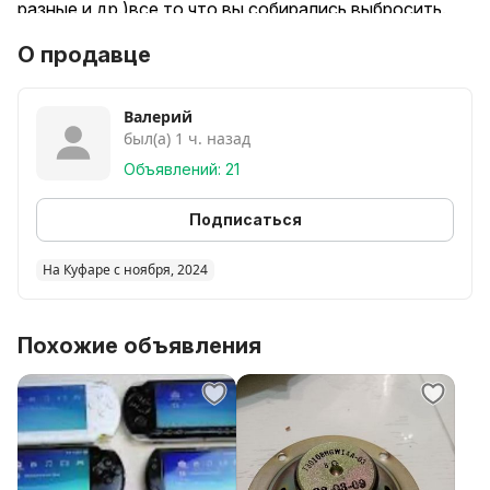
разные и др.)все то что вы собирались выбросить.
О продавце
Валерий
был(а) 1 ч. назад
Объявлений: 21
Подписаться
На Куфаре с ноября, 2024
Похожие объявления