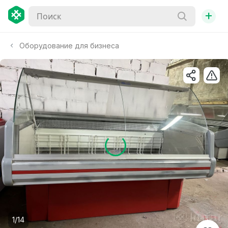
+
Оборудование для бизнеса
1/14