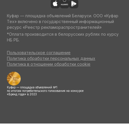
Куфар — площадка объявлений Беларуси. ООО «Куфар
Тех» включено в государственный информационный
ресурс «Реестр рекламораспространителей»
*Оплата производится в белорусских рублях по курсу
НБ РБ.
Пользовательское соглашение
Политика обработки персональных данных
Политика в отношении обработки cookie
Куфар — площадка объявлений №1
по итогам потребительского голосования на конкурсе
«Бренд года» в 2023