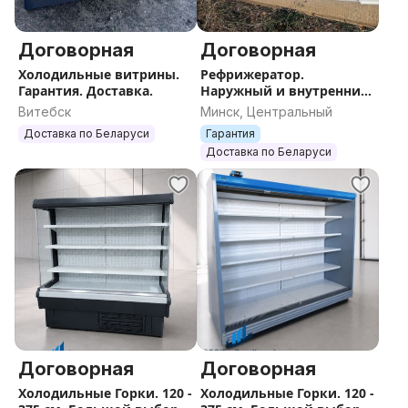
Договорная
Договорная
Холодильные витрины.
Рефрижератор.
Гарантия. Доставка.
Наружный и внутренний
блок. Доставка.
Витебск
Минск, Центральный
Доставка по Беларуси
Гарантия
Доставка по Беларуси
Договорная
Договорная
Холодильные Горки. 120 -
Холодильные Горки. 120 -