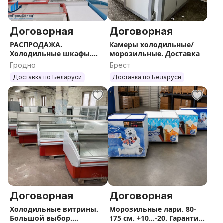
Договорная
Договорная
РАСПРОДАЖА.
Камеры холодильные/
Холодильные шкафы.
морозильные. Доставка
Большой выбор.
Гродно
Брест
Доставка.
Доставка по Беларуси
Доставка по Беларуси
Договорная
Договорная
Холодильные витрины.
Морозильные лари. 80-
Большой выбор.
175 см. +10...-20. Гарантия.