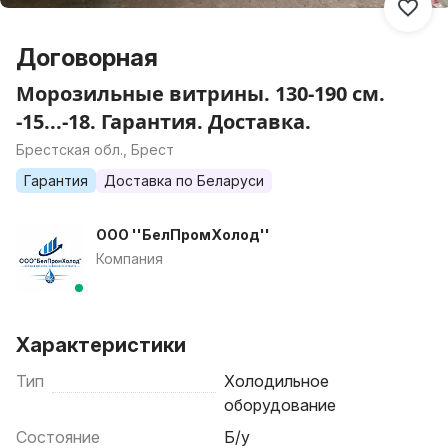
Договорная
Морозильные витрины. 130-190 см.
-15...-18. Гарантия. Доставка.
Брестская обл., Брест
Гарантия
Доставка по Беларуси
ООО ''БелПромХолод''
Компания
Характеристики
Тип
Холодильное
оборудование
Состояние
Б/у