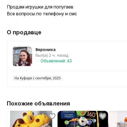
Продам игрушки для попугаев
Все вопросы по телефону и смс
О продавце
Вероника
был(а) 2 ч. назад
Объявлений: 43
На Куфаре с сентября, 2025
Похожие объявления