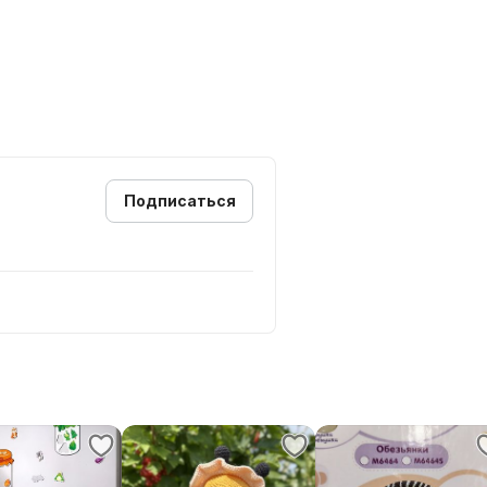
Подписаться