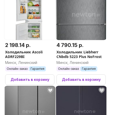
2 198.14 р.
4 790.15 р.
Холодильник Ascoli
Холодильник Liebherr
ADRF229BI
CNbdb 5223 Plus NoFrost
Минск, Ленинский
Минск, Ленинский
Онлайн-заказ
Гарантия
Онлайн-заказ
Гарантия
Добавить в корзину
Добавить в корзину