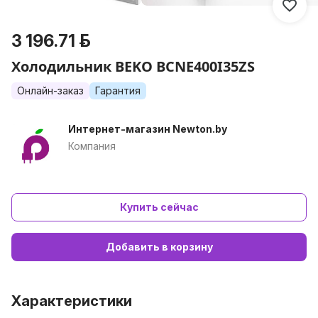
3 196.71 р.
Холодильник BEKO BCNE400I35ZS
Онлайн-заказ
Гарантия
Интернет-магазин Newton.by
Компания
Купить сейчас
Добавить в корзину
Характеристики