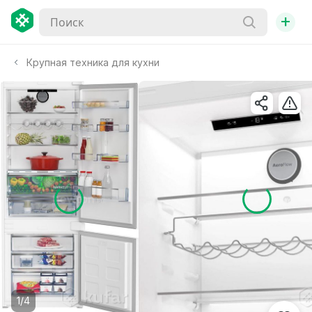
+
Крупная техника для кухни
1/4