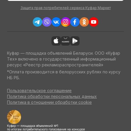
Защита прав потребителей сервиса Куфар Маркет
Куфар — площадка объявлений Беларуси. ООО «Куфар
Тех» включено в государственный информационный
ресурс «Реестр рекламораспространителей»
*Оплата производится в белорусских рублях по курсу
НБ РБ.
Пользовательское соглашение
Политика обработки персональных данных
Политика в отношении обработки cookie
Куфар — площадка объявлений №1
по итогам потребительского голосования на конкурсе