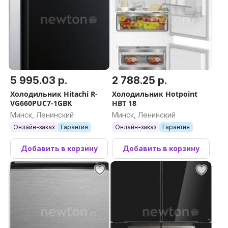
5 995.03 р.
2 788.25 р.
Холодильник Hitachi R-
Холодильник Hotpoint
VG660PUC7-1GBK
HBT 18
Минск, Ленинский
Минск, Ленинский
Онлайн-заказ
Гарантия
Онлайн-заказ
Гарантия
Добавить в корзину
Добавить в корзину