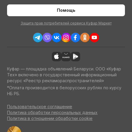
Помощь
Защита прав потребителей сервиса Куфар Маркет
Куфар — площадка объявлений Беларуси. ООО «Куфар
Тех» включено в государственный информационный
ресурс «Реестр рекламораспространителей»
*Оплата производится в белорусских рублях по курсу
НБ РБ.
Пользовательское соглашение
Политика обработки персональных данных
Политика в отношении обработки cookie