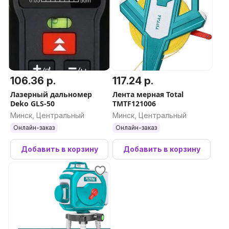
106.36 р.
117.24 р.
Лазерный дальномер
Лента мерная Total
Deko GLS-50
TMTF121006
Минск, Центральный
Минск, Центральный
Онлайн-заказ
Онлайн-заказ
Добавить в корзину
Добавить в корзину