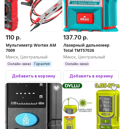
110 р.
137.70 р.
Мультиметр Wortex AM
Лазерный дальномер
7009
Total TMT57026
Минск, Центральный
Минск, Центральный
Онлайн-заказ
Гарантия
Онлайн-заказ
Добавить в корзину
Добавить в корзину