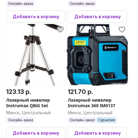
Онлайн-заказ
Онлайн-заказ
Добавить в корзину
Добавить в корзину
123.13 р.
121.70 р.
Лазерный нивелир
Лазерный нивелир
Instrumax QBiG Set
Instrumax 360 IM0137
Минск, Центральный
Минск, Центральный
Онлайн-заказ
Онлайн-заказ
Гарантия
Добавить в корзину
Добавить в корзину