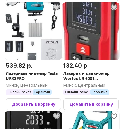
539.82 р.
132.40 р.
Лазерный нивелир Tesla
Лазерный дальномер
URХ3PRO
Wortex LR 6001
LR6001002723
Минск, Центральный
Минск, Центральный
Онлайн-заказ
Гарантия
Онлайн-заказ
Гарантия
Добавить в корзину
Добавить в корзину