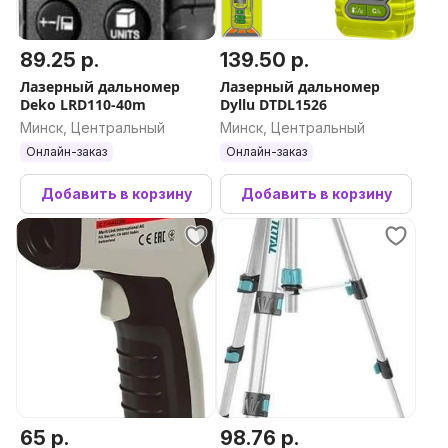
89.25 р.
139.50 р.
Лазерный дальномер
Лазерный дальномер
Deko LRD110-40m
Dyllu DTDL1526
Минск, Центральный
Минск, Центральный
Онлайн-заказ
Онлайн-заказ
Добавить в корзину
Добавить в корзину
65 р.
98.76 р.