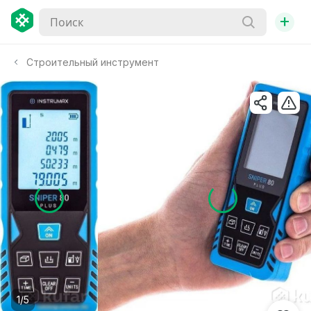
+
Строительный инструмент
1/5