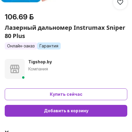
106.69 р.
Лазерный дальномер Instrumax Sniper
80 Plus
Онлайн-заказ
Гарантия
Tigshop.by
Компания
Купить сейчас
Добавить в корзину