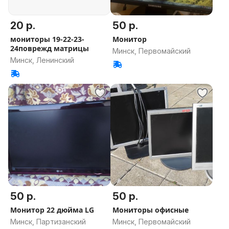
20 р.
50 р.
мониторы 19-22-23-
Монитор
24поврежд матрицы
Минск, Первомайский
Минск, Ленинский
50 р.
50 р.
Монитор 22 дюйма LG
Мониторы офисные
Минск, Партизанский
Минск, Первомайский