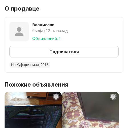
О продавце
Владислав
был(а) 12 ч. назад
Объявлений: 1
Подписаться
На Куфаре с мая, 2016
Похожие объявления