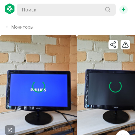
+
Мониторы
1/5