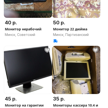
40 р.
50 р.
Монитор нерабочий
Монитор 22 дюйма
Минск, Советский
Минск, Партизанский
45 р.
35 р.
Монитор на гарантии
Мониторы кассира 10.4 и