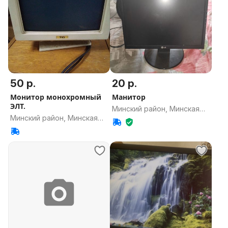
50 р.
20 р.
Монитор монохромный
Манитор
ЭЛТ.
Минский район, Минская
Минский район, Минская
область
область