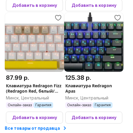
Добавить в корзину
Добавить в корзину
87.99 р.
125.38 р.
Клавиатура Redragon Fizz
Клавиатура Redragon
(Redragon Red, белый/
Apas
бежевый)
Минск, Центральный
Минск, Центральный
Онлайн-заказ
Гарантия
Онлайн-заказ
Гарантия
Добавить в корзину
Добавить в корзину
Все товары от продавца