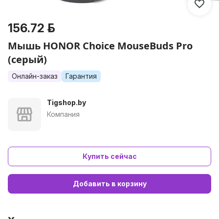
156.72 р.
Мышь HONOR Choice MouseBuds Pro
(серый)
Онлайн-заказ
Гарантия
Tigshop.by
Компания
Купить сейчас
Добавить в корзину