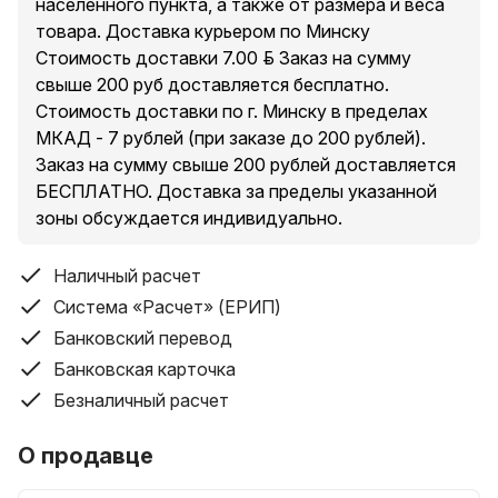
населенного пункта, а также от размера и веса
товара. Доставка курьером по Минску
Стоимость доставки 7.00 руб. Заказ на сумму
свыше 200 руб доставляется бесплатно.
Стоимость доставки по г. Минску в пределах
МКАД - 7 рублей (при заказе до 200 рублей).
Заказ на сумму свыше 200 рублей доставляется
БЕСПЛАТНО. Доставка за пределы указанной
зоны обсуждается индивидуально.
Наличный расчет
Система «Расчет» (ЕРИП)
Банковский перевод
Банковская карточка
Безналичный расчет
О продавце