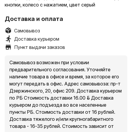
кнопки, колесо с нажатием, цвет серый
Доставка и оплата
Самовывоз
Доставка курьером
Пункт выдачи заказов
Самовывоз возможен при условии
предварительного согласования. Уточняйте
наличие товара в офисе и время, за которое его
могут передать в офис. Адрес самовывоза: пр-т
Дзержинского, 20, офис 209. Доставка курьером
по РБ Стоимость доставки 16.00 руб. Доставка
курьером до подъезда во все населенные
пункты РБ. Стоимость доставки от 16 рублей.
Доставка тяжелого и/или крупногабаритного
товара - 16-35 рублей. Стоимость зависит от