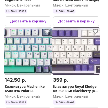
Минск, Центральный
Минск, Центральный
Онлайн-заказ
Онлайн-заказ
Добавить в корзину
Добавить в корзину
142.50 р.
359 р.
Клавиатура Machenike
Клавиатура Royal Kludge
K500 B94 Polar SE
RK-S98 RGB Blackberry (RK
Brown)
Минск, Центральный
Минск, Центральный
Онлайн-заказ
Онлайн-заказ