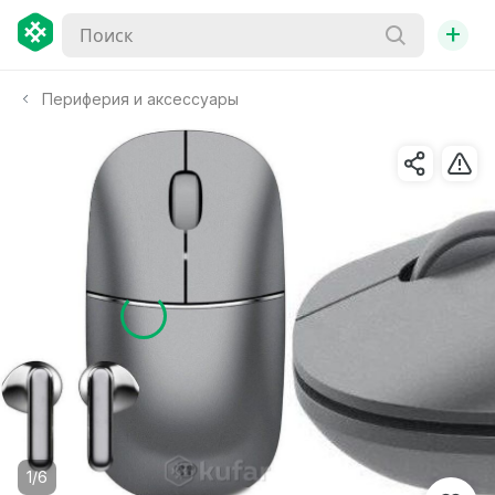
+
Периферия и аксессуары
1/6