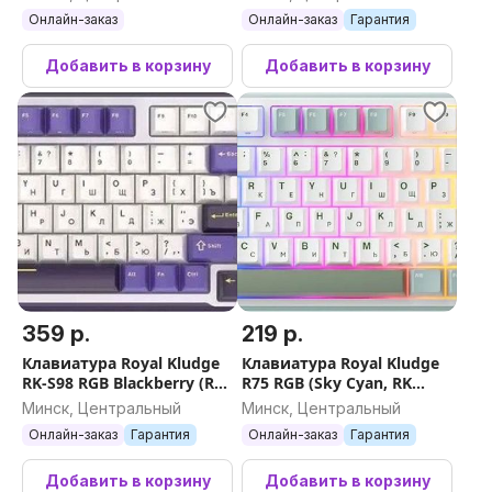
Онлайн-заказ
Онлайн-заказ
Гарантия
Добавить в корзину
Добавить в корзину
359 р.
219 р.
Клавиатура Royal Kludge
Клавиатура Royal Kludge
RK-S98 RGB Blackberry (RK
R75 RGB (Sky Cyan, RK
Chartreuse)
Silver)
Минск, Центральный
Минск, Центральный
Онлайн-заказ
Гарантия
Онлайн-заказ
Гарантия
Добавить в корзину
Добавить в корзину