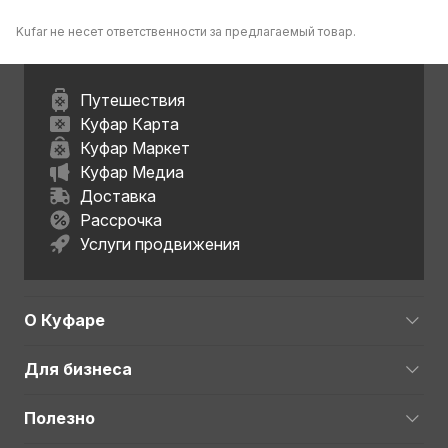
Kufar не несет ответственности за предлагаемый товар.
Путешествия
Куфар Карта
Куфар Маркет
Куфар Медиа
Доставка
Рассрочка
Услуги продвижения
О Куфаре
Для бизнеса
Полезно