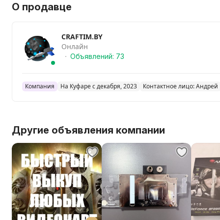
О продавце
CRAFTIM.BY
Онлайн
Объявлений: 73
Компания
На Куфаре с декабря, 2023
Контактное лицо: Андрей
Другие объявления компании