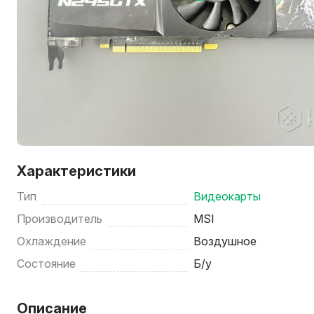
Характеристики
Тип
Видеокарты
Производитель
MSI
Охлаждение
Воздушное
Состояние
Б/у
Описание