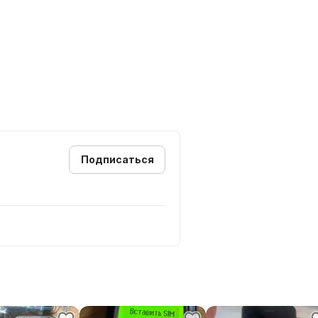
Подписаться