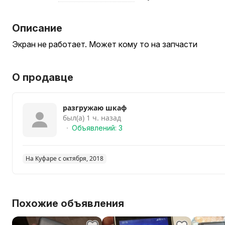
Описание
Экран не работает. Может кому то на запчасти
О продавце
разгружаю шкаф
был(а) 1 ч. назад
Объявлений: 3
На Куфаре с октября, 2018
Похожие объявления