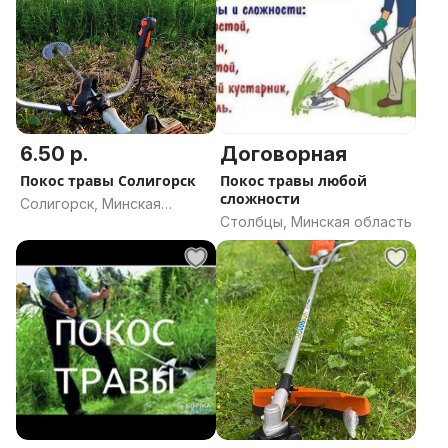
6.50 р.
Договорная
Покос травы Солигорск
Покос травы любой
сложности
Солигорск, Минская
Столбцы, Минская область
область