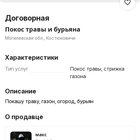
Договорная
Покос травы и бурьяна
Могилевская обл., Костюковичи
Характеристики
Тип услуг
Покос травы, стрижка
газона
Описание
Покашу траву, газон, огород, бурьян
О продавце
макс