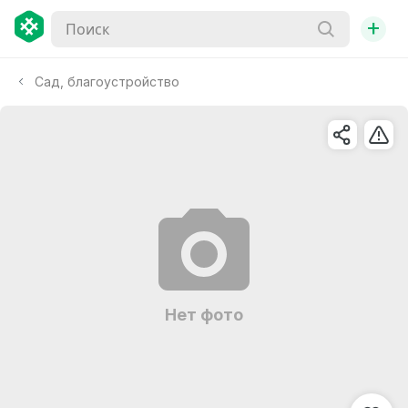
+
Сад, благоустройство
Нет фото