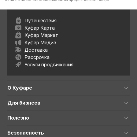
Путешествия
Куфар Карта
Куфар Маркет
Куфар Медиа
Доставка
Рассрочка
Услуги продвижения
О Куфаре
Для бизнеса
Полезно
Безопасность