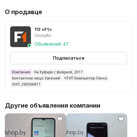
О продавце
ТО «F1»
Онлайн
Объявлений: 47
Подписаться
Компания
На Куфаре с февраля, 2017
Контактное лицо: Евгений
ЧТУП Компьютер-Пинск
УНП: 290566911
Другие объявления компании