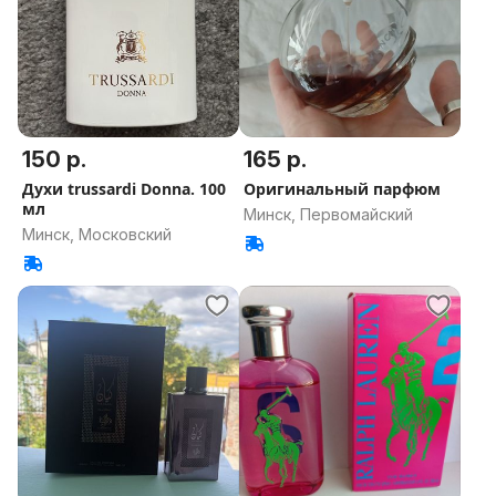
150 р.
165 р.
Духи trussardi Donna. 100
Оригинальный парфюм
мл
Минск, Первомайский
Минск, Московский