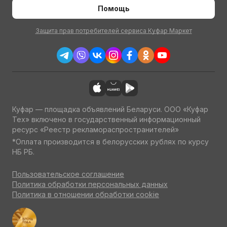
Помощь
Защита прав потребителей сервиса Куфар Маркет
Куфар — площадка объявлений Беларуси. ООО «Куфар
Тех» включено в государственный информационный
ресурс «Реестр рекламораспространителей»
*Оплата производится в белорусских рублях по курсу
НБ РБ.
Пользовательское соглашение
Политика обработки персональных данных
Политика в отношении обработки cookie