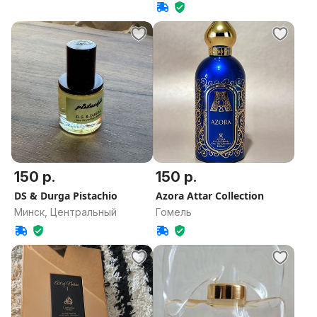
область
150 р.
150 р.
DS & Durga Pistachio
Azora Attar Collection
Минск, Центральный
Гомель