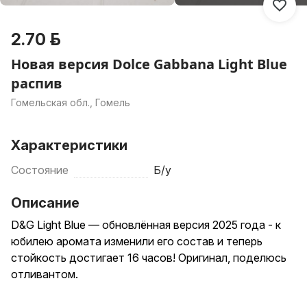
2.70 р.
Новая версия Dolce Gabbana Light Blue
распив
Гомельская обл., Гомель
Характеристики
Состояние
Б/у
Описание
D&G Light Blue — обновлённая версия 2025 года - к
юбилею аромата изменили его состав и теперь
стойкость достигает 16 часов! Оригинал, поделюсь
отливантом.