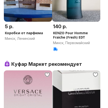
5 р.
140 р.
Коробки от парфюма
KENZO Pour Homme
Fraiche (Fresh) EDT
Минск, Ленинский
Минск, Первомайский
Куфар Маркет рекомендует